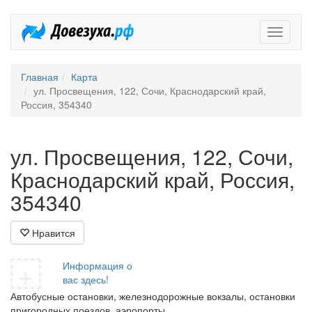
Довезух
Главная
Карта
ул. Просвещения, 122, Сочи, Краснодарский край,
Россия, 354340
ул. Просвещения, 122, Сочи,
Краснодарский край, Россия,
354340
Нравится
+
Информация о
вас здесь!
Автобусные остановки, железнодорожные вокзалы, остановки
пригородных поездов, аэропорты.