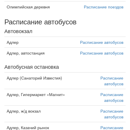
Олимпийская деревня
Расписание поездов
Расписание автобусов
Автовокзал
Адлер
Расписание автобусов
Адлер, автостанция
Расписание автобусов
Автобусная остановка
Адлер (Санаторий Известия)
Расписание
автобусов
Адлер, Гипермаркет «Магнит»
Расписание
автобусов
Адлер, ж/д вокзал
Расписание
автобусов
Адлер, Казачий рынок
Расписание