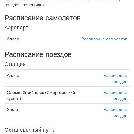
поездов, эелектичек.
Расписание самолётов
Аэропорт
Адлер
Расписание самолётов
Расписание поездов
Станция
Адлер
Расписание
поездов
Олимпийский парк (Имеретинский
Расписание
курорт)
поездов
Хоста
Расписание
поездов
Остановочный пункт