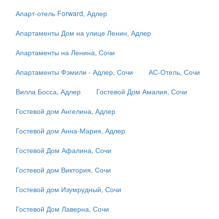
Апарт-отель Forward, Адлер
Апартаменты Дом на улице Ленин, Адлер
Апартаменты на Ленина, Сочи
Апартаменты Фэмили - Адлер, Сочи
АС-Отель, Сочи
Вилла Босса, Адлер
Гостевой Дом Амалия, Сочи
Гостевой дом Ангелина, Адлер
Гостевой дом Анна-Мария, Адлер
Гостевой Дом Афалина, Сочи
Гостевой дом Виктория, Сочи
Гостевой дом Изумрудный, Сочи
Гостевой Дом Лаверна, Сочи