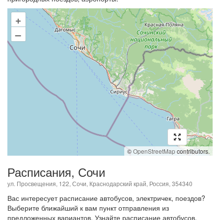
+
–
©
OpenStreetMap
contributors.
Расписания, Сочи
ул. Просвещения, 122, Сочи, Краснодарский край, Россия, 354340
Вас интересует расписание автобусов, электричек, поездов?
Выберите ближайший к вам пункт отправления из
предложенных вариантов. Узнайте расписание автобусов,