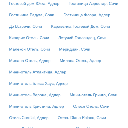
Гостевой дом Юкка, Адлер
Гостиница Аэростар, Сочи
Гостиница Радуга, Сочи
Гостиница Флора, Адлер
До Встречи, Сочи
Каравелла Гостевой Дом, Сочи
Кипарис Отель, Сочи
Летучий Голландец, Сочи
Малекон Отель, Сочи
Меридиан, Сочи
Милана Отель, Адлер
Милана Отель, Адлер
Мини-отель Атлантида, Адлер
Мини-отель Блисс Хаус, Адлер
Мини-отель Верона, Адлер
Мини-отель Гринго, Сочи
Мини-отель Кристина, Адлер
Олеся Отель, Сочи
Отель Cordial, Адлер
Отель Diana Palace, Сочи