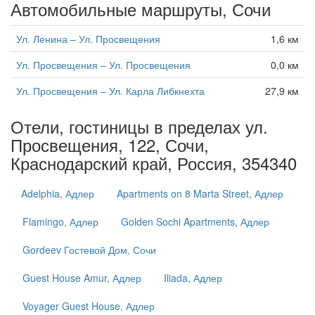
Автомобильные маршруты, Сочи
Ул. Ленина – Ул. Просвещения
1,6 км
Ул. Просвещения – Ул. Просвещения
0,0 км
Ул. Просвещения – Ул. Карла Либкнехта
27,9 км
Отели, гостиницы в пределах ул.
Просвещения, 122, Сочи,
Краснодарский край, Россия, 354340
Adelphia, Адлер
Apartments on 8 Marta Street, Адлер
Flamingo, Адлер
Golden Sochi Apartments, Адлер
Gordeev Гостевой Дом, Сочи
Guest House Amur, Адлер
Iliada, Адлер
Voyager Guest House, Адлер