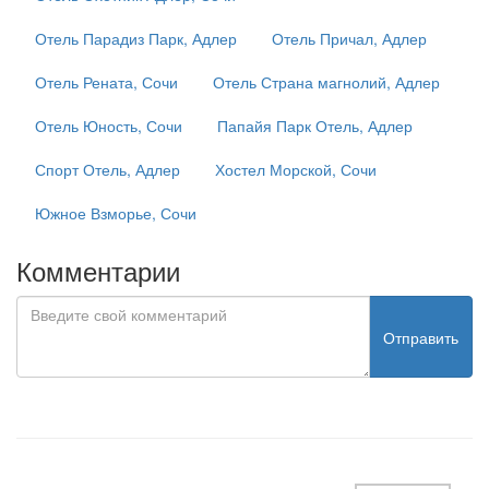
Отель Парадиз Парк, Адлер
Отель Причал, Адлер
Отель Рената, Сочи
Отель Страна магнолий, Адлер
Отель Юность, Сочи
Папайя Парк Отель, Адлер
Спорт Отель, Адлер
Хостел Морской, Сочи
Южное Взморье, Сочи
Комментарии
Отправить
test