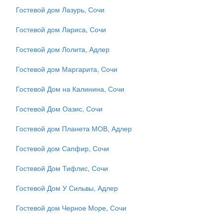
Гостевой дом Лазурь, Сочи
Гостевой дом Лариса, Сочи
Гостевой дом Лолита, Адлер
Гостевой дом Маргарита, Сочи
Гостевой Дом на Калинина, Сочи
Гостевой Дом Оазис, Сочи
Гостевой дом Планета МОВ, Адлер
Гостевой дом Сапфир, Сочи
Гостевой Дом Тифлис, Сочи
Гостевой Дом У Сильвы, Адлер
Гостевой дом Черное Море, Сочи