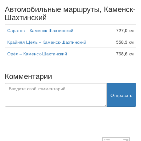
Автомобильные маршруты, Каменск-
Шахтинский
Саратов – Каменск-Шахтинский
727,0 км
Крайняя Щель – Каменск-Шахтинский
558,3 км
Орёл – Каменск-Шахтинский
768,6 км
Комментарии
Отправить
test