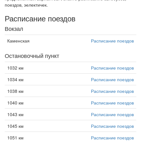
поездов, эелектичек.
Расписание поездов
Вокзал
Каменская
Расписание поездов
Остановочный пункт
1032 км
Расписание поездов
1034 км
Расписание поездов
1038 км
Расписание поездов
1040 км
Расписание поездов
1043 км
Расписание поездов
1045 км
Расписание поездов
1051 км
Расписание поездов