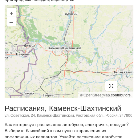
+
–
©
OpenStreetMap
contributors.
Расписания, Каменск-Шахтинский
ул. Советская, 24, Каменск-Шахтинский, Ростовская обл., Россия, 347800
Вас интересует расписание автобусов, электричек, поездов?
Выберите ближайший к вам пункт отправления из
предложенных вариантов. Узнайте расписание автобусов,