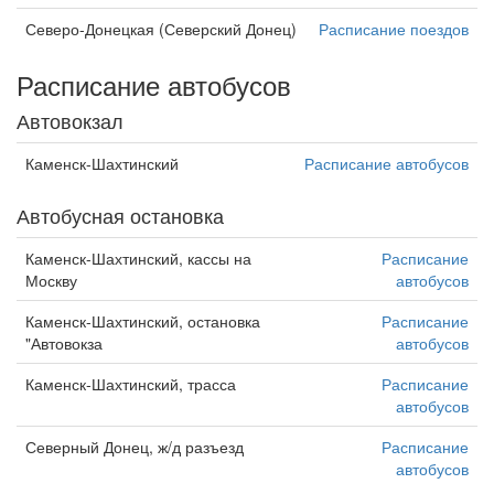
Северо-Донецкая (Северский Донец)
Расписание поездов
Расписание автобусов
Автовокзал
Каменск-Шахтинский
Расписание автобусов
Автобусная остановка
Каменск-Шахтинский, кассы на
Расписание
Москву
автобусов
Каменск-Шахтинский, остановка
Расписание
"Автовокза
автобусов
Каменск-Шахтинский, трасса
Расписание
автобусов
Северный Донец, ж/д разъезд
Расписание
автобусов