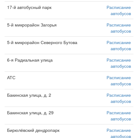
17-й автобусный парк
Расписание
автобусов
5-й микрорайон Загорья
Расписание
автобусов
5-й микрорайон Северного Бутова
Расписание
автобусов
6-я Радиальная улица
Расписание
автобусов
АТС
Расписание
автобусов
Бакинская улица, д. 2
Расписание
автобусов
Бакинская улица, д. 29
Расписание
автобусов
Бирюлёвский дендропарк
Расписание
автобусов