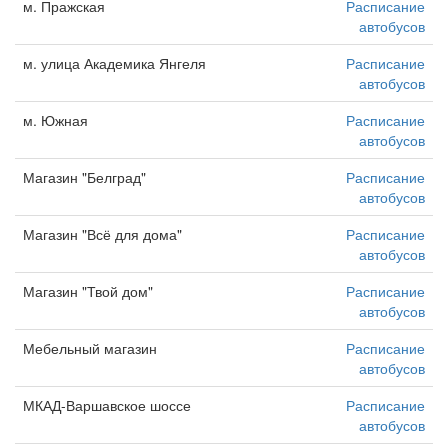
м. Пражская
Расписание
автобусов
м. улица Академика Янгеля
Расписание
автобусов
м. Южная
Расписание
автобусов
Магазин "Белград"
Расписание
автобусов
Магазин "Всё для дома"
Расписание
автобусов
Магазин "Твой дом"
Расписание
автобусов
Мебельный магазин
Расписание
автобусов
МКАД-Варшавское шоссе
Расписание
автобусов