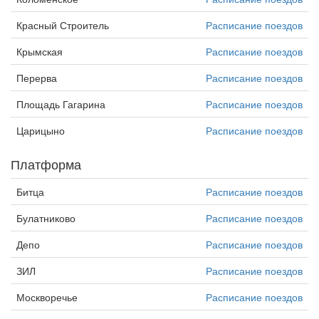
Красный Строитель
Расписание поездов
Крымская
Расписание поездов
Перерва
Расписание поездов
Площадь Гагарина
Расписание поездов
Царицыно
Расписание поездов
Платформа
Битца
Расписание поездов
Булатниково
Расписание поездов
Депо
Расписание поездов
ЗИЛ
Расписание поездов
Москворечье
Расписание поездов