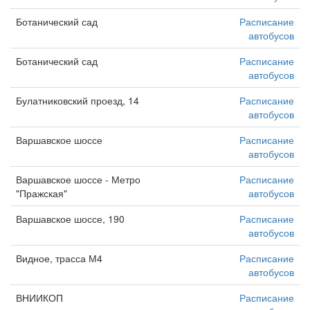
Ботанический сад
Расписание
автобусов
Ботанический сад
Расписание
автобусов
Булатниковский проезд, 14
Расписание
автобусов
Варшавское шоссе
Расписание
автобусов
Варшавское шоссе - Метро
Расписание
"Пражская"
автобусов
Варшавское шоссе, 190
Расписание
автобусов
Видное, трасса М4
Расписание
автобусов
ВНИИКОП
Расписание