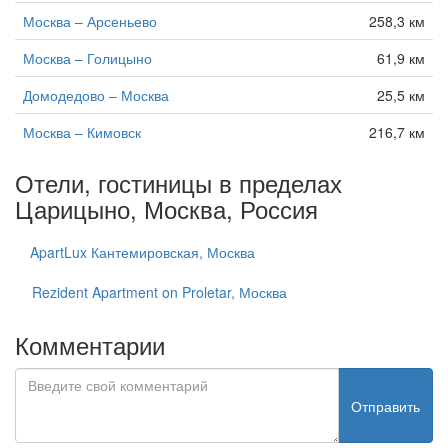
Москва – Арсеньево
258,3 км
Москва – Голицыно
61,9 км
Домодедово – Москва
25,5 км
Москва – Кимовск
216,7 км
Отели, гостиницы в пределах
Царицыно, Москва, Россия
ApartLux Кантемировская, Москва
Rezident Apartment on Proletar, Москва
Комментарии
Отправить