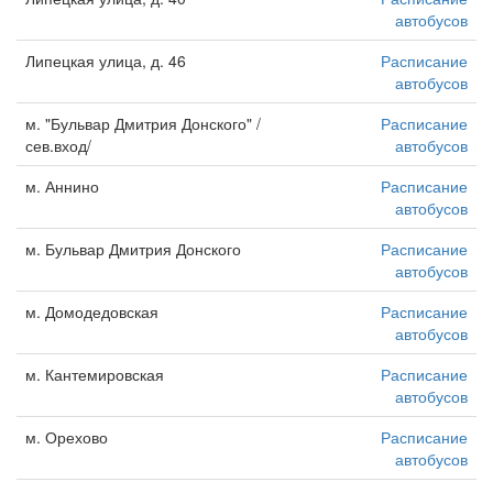
автобусов
Липецкая улица, д. 46
Расписание
автобусов
м. "Бульвар Дмитрия Донского" /
Расписание
сев.вход/
автобусов
м. Аннино
Расписание
автобусов
м. Бульвар Дмитрия Донского
Расписание
автобусов
м. Домодедовская
Расписание
автобусов
м. Кантемировская
Расписание
автобусов
м. Орехово
Расписание
автобусов