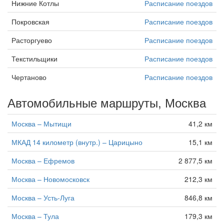
Нижние Котлы
Расписание поездов
Покровская
Расписание поездов
Расторгуево
Расписание поездов
Текстильщики
Расписание поездов
Чертаново
Расписание поездов
Автомобильные маршруты, Москва
Москва – Мытищи
41,2 км
МКАД 14 километр (внутр.) – Царицыно
15,1 км
Москва – Ефремов
2 877,5 км
Москва – Новомосковск
212,3 км
Москва – Усть-Луга
846,8 км
Москва – Тула
179,3 км