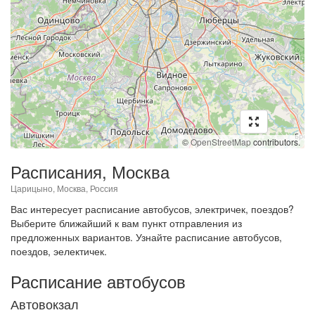
©
OpenStreetMap
contributors.
Расписания, Москва
Царицыно, Москва, Россия
Вас интересует расписание автобусов, электричек, поездов?
Выберите ближайший к вам пункт отправления из
предложенных вариантов. Узнайте расписание автобусов,
поездов, эелектичек.
Расписание автобусов
Автовокзал