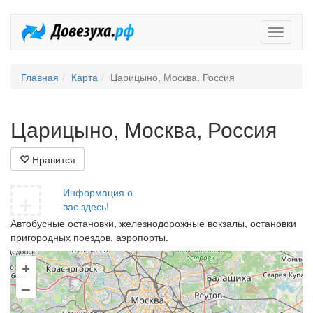
Довезух
Главная
Карта
Царицыно, Москва, Россия
Царицыно, Москва, Россия
Нравится
+
Информация о
вас здесь!
Автобусные остановки, железнодорожные вокзалы, остановки
пригородных поездов, аэропорты.
+
–