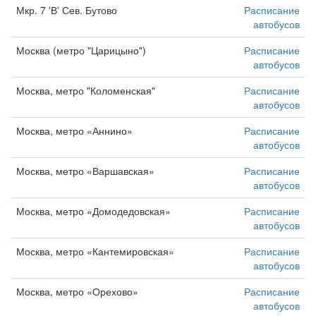
Мкр. 7 'В' Сев. Бутово
Расписание
автобусов
Москва (метро "Царицыно")
Расписание
автобусов
Москва, метро "Коломенская"
Расписание
автобусов
Москва, метро «Аннино»
Расписание
автобусов
Москва, метро «Варшавская»
Расписание
автобусов
Москва, метро «Домодедовская»
Расписание
автобусов
Москва, метро «Кантемировская»
Расписание
автобусов
Москва, метро «Орехово»
Расписание
автобусов