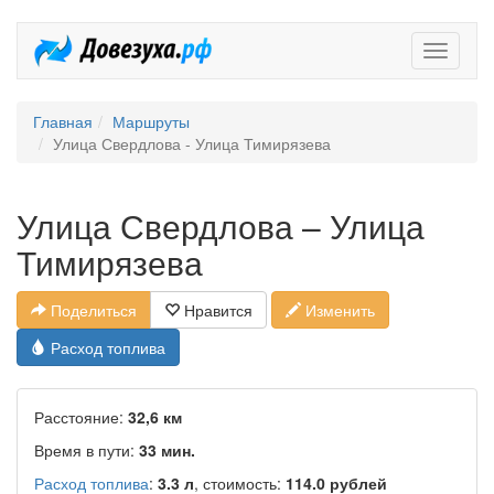
Довезух
Главная
Маршруты
Улица Свердлова - Улица Тимирязева
Улица Свердлова – Улица
Тимирязева
Поделиться
Нравится
Изменить
Расход топлива
Расстояние:
32,6 км
Время в пути:
33 мин.
Расход топлива
:
3.3 л
, стоимость:
114.0 рублей