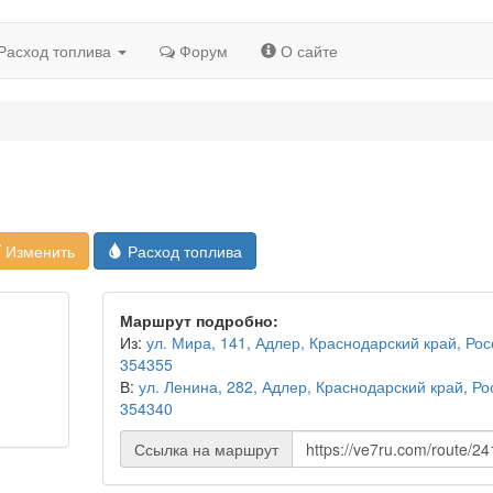
Расход топлива
Форум
О сайте
Изменить
Расход топлива
Маршрут подробно:
Из:
ул. Мира, 141, Адлер, Краснодарский край, Рос
354355
В:
ул. Ленина, 282, Адлер, Краснодарский край, Ро
354340
Ссылка на маршрут