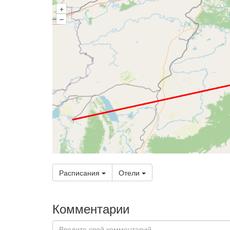
+
–
Расписания
Отели
Комментарии