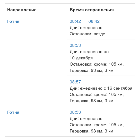
Направление
Время отправления
Готня
08:42
08:42
Дни: ежедневно
Остановки: везде
08:53
Дни: ежедневно по
10 декабря
Остановки: кроме: 105 км,
Герцовка, 93 км, 3 км
08:57
Дни: ежедневно с 16 сентября
Остановки: кроме: 105 км,
Герцовка, 93 км, 3 км
Готня
08:53
Дни: ежедневно
Остановки: кроме: 105 км,
Герцовка, 93 км, 3 км