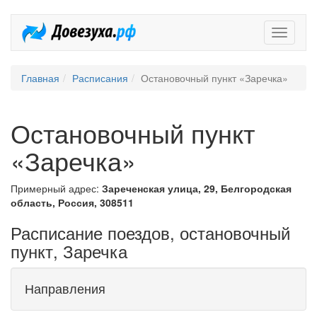
Довезух
Главная
Расписания
Остановочный пункт «Заречка»
Остановочный пункт
«Заречка»
Примерный адрес:
Зареченская улица, 29, Белгородская
область, Россия, 308511
Расписание поездов, остановочный
пункт, Заречка
Направления