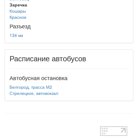
Заречка
Кошары
Красное
Разъезд
134 км
Расписание автобусов
Автобусная остановка
Белгород, трасса М2
Стрелецкое, автовокзал
test