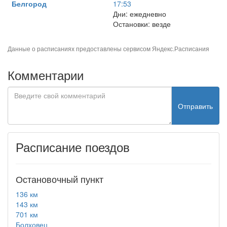
Белгород
17:53
Дни: ежедневно
Остановки: везде
Данные о расписаниях предоставлены сервисом
Яндекс.Расписания
Комментарии
Отправить
Расписание поездов
Остановочный пункт
136 км
143 км
701 км
Болховец