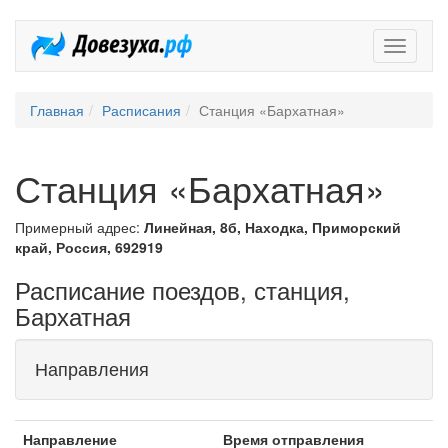
Довезух
Главная
Расписания
Станция «Бархатная»
Станция «Бархатная»
Примерный адрес:
Линейная, 8б, Находка, Приморский
край, Россия, 692919
Расписание поездов, станция,
Бархатная
Направления
Направление
Время отправления