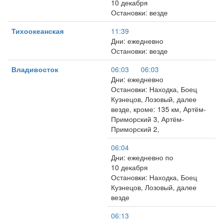
10 декабря
Остановки: везде
Тихоокеанская
11:39
Дни: ежедневно
Остановки: везде
Владивосток
06:03
06:03
Дни: ежедневно
Остановки: Находка, Боец
Кузнецов, Лозовый, далее
везде, кроме: 135 км, Артём-
Приморский 3, Артём-
Приморский 2,
06:04
Дни: ежедневно по
10 декабря
Остановки: Находка, Боец
Кузнецов, Лозовый, далее
везде
06:13