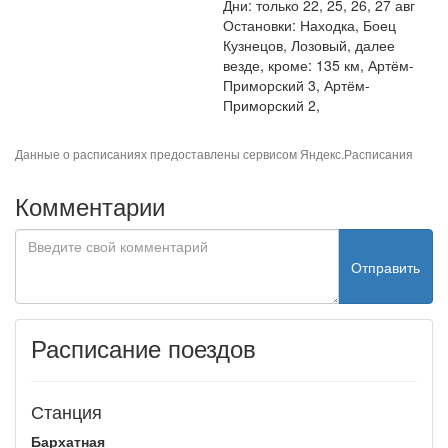
Дни: только 22, 25, 26, 27 авг
Остановки: Находка, Боец
Кузнецов, Лозовый, далее
везде, кроме: 135 км, Артём-
Приморский 3, Артём-
Приморский 2,
Данные о расписаниях предоставлены сервисом
Яндекс.Расписания
Комментарии
Отправить
Расписание поездов
Станция
Бархатная