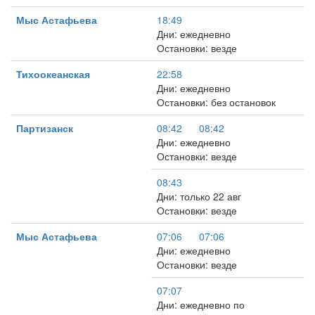
Мыс Астафьева
18:49
Дни: ежедневно
Остановки: везде
Тихоокеанская
22:58
Дни: ежедневно
Остановки: без остановок
Партизанск
08:42
08:42
Дни: ежедневно
Остановки: везде
08:43
Дни: только 22 авг
Остановки: везде
Мыс Астафьева
07:06
07:06
Дни: ежедневно
Остановки: везде
07:07
Дни: ежедневно по