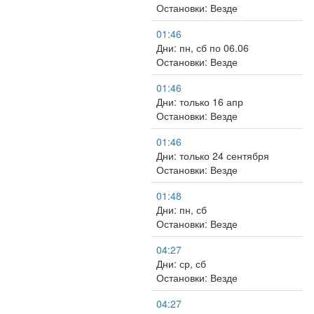
Остановки: Везде
01:46
Дни: пн, сб по 06.06
Остановки: Везде
01:46
Дни: только 16 апр
Остановки: Везде
01:46
Дни: только 24 сентября
Остановки: Везде
01:48
Дни: пн, сб
Остановки: Везде
04:27
Дни: ср, сб
Остановки: Везде
04:27