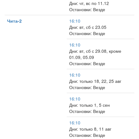
Дни: чт, вс по 11.12
Остановки: Везде
Чита-2
16:10
Дни: вт, сб с 23.05
Остановки: Везде
16:10
Дни: вт, сб с 29.08, кроме
01.09, 05.09
Остановки: Везде
16:10
Дни: только 18, 22, 25 авг
Остановки: Везде
16:10
Дни: только 1, 5 сен
Остановки: Везде
16:10
Дни: только 8, 11 авг
Остановки: Везде