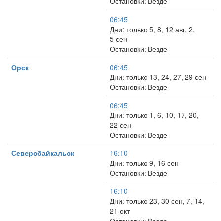
Остановки: Везде
06:45
Дни: только 5, 8, 12 авг, 2,
5 сен
Остановки: Везде
Орск
06:45
Дни: только 13, 24, 27, 29 сен
Остановки: Везде
06:45
Дни: только 1, 6, 10, 17, 20,
22 сен
Остановки: Везде
Северобайкальск
16:10
Дни: только 9, 16 сен
Остановки: Везде
16:10
Дни: только 23, 30 сен, 7, 14,
21 окт
Остановки: Везде