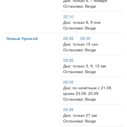
Дни: только 6, 7 января
Остановки: Везде
22:10
Дни: только 8, 9 янв
Остановки: Везде
Новый Уренгой
09:35
09:35
Дни: только 15 сен
Остановки: Везде
09:35
Дни: только 3, 9, 15 авг
Остановки: Везде
09:35
Дни: по нечётным с 21.09,
кроме 23.09, 25.09
Остановки: Везде
09:35
Дни: только 27 авг
Остановки: Везде