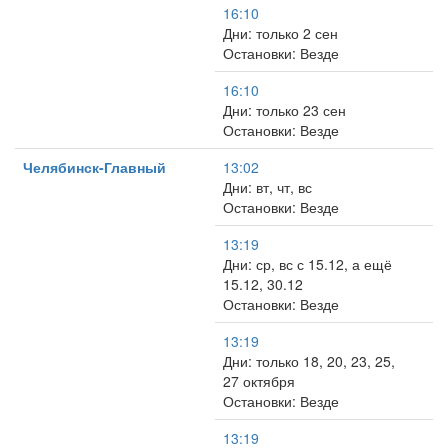
16:10
Дни: только 2 сен
Остановки: Везде
16:10
Дни: только 23 сен
Остановки: Везде
Челябинск-Главный
13:02
Дни: вт, чт, вс
Остановки: Везде
13:19
Дни: ср, вс с 15.12, а ещё
15.12, 30.12
Остановки: Везде
13:19
Дни: только 18, 20, 23, 25,
27 октября
Остановки: Везде
13:19