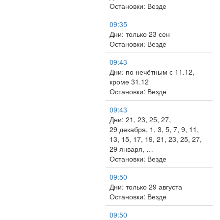
Остановки: Везде
09:35
Дни: только 23 сен
Остановки: Везде
09:43
Дни: по нечётным с 11.12,
кроме 31.12
Остановки: Везде
09:43
Дни: 21, 23, 25, 27,
29 декабря, 1, 3, 5, 7, 9, 11,
13, 15, 17, 19, 21, 23, 25, 27,
29 января, …
Остановки: Везде
09:50
Дни: только 29 августа
Остановки: Везде
09:50