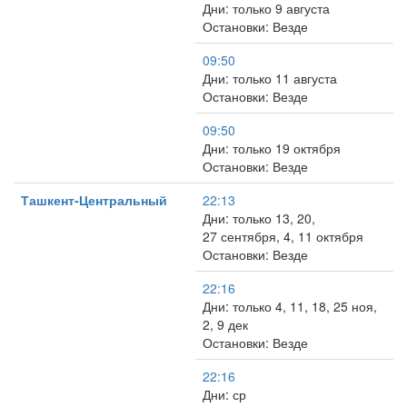
Дни: только 9 августа
Остановки: Везде
09:50
Дни: только 11 августа
Остановки: Везде
09:50
Дни: только 19 октября
Остановки: Везде
Ташкент-Центральный
22:13
Дни: только 13, 20,
27 сентября, 4, 11 октября
Остановки: Везде
22:16
Дни: только 4, 11, 18, 25 ноя,
2, 9 дек
Остановки: Везде
22:16
Дни: ср