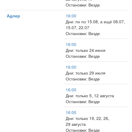
Остановки: Везде
Адлер
16:00
Дни: пн по 15.08, а ещё 08.07,
15.07, 22.07
Остановки: Везде
16:00
Дни: только 24 июня
Остановки: Везде
16:00
Дни: только 29 июля
Остановки: Везде
16:00
Дни: только 5, 12 августа
Остановки: Везде
16:00
Дни: только 19, 22, 26,
29 августа
Остановки: Везде