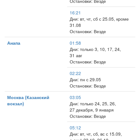
Остановки: Везде
16:21
Дни: вт, чт, сб с 25.05, кроме
31.08
Остановки: Везде
Анапа
01:58
Дни: только 3, 10, 17, 24,
31 авг
Остановки: Везде
02:22
Дни: пн с 29.05
Остановки: Везде
Москва (Казанский
03:05
вокзал)
Дни: только 24, 25, 26,
27 декабря, 9 января
Остановки: Везде
05:12
Дни: вт, чт, сб, вс с 15.09,