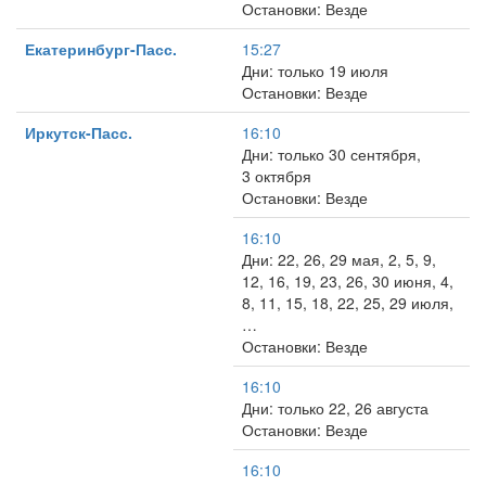
Остановки: Везде
Екатеринбург-Пасс.
15:27
Дни: только 19 июля
Остановки: Везде
Иркутск-Пасс.
16:10
Дни: только 30 сентября,
3 октября
Остановки: Везде
16:10
Дни: 22, 26, 29 мая, 2, 5, 9,
12, 16, 19, 23, 26, 30 июня, 4,
8, 11, 15, 18, 22, 25, 29 июля,
…
Остановки: Везде
16:10
Дни: только 22, 26 августа
Остановки: Везде
16:10