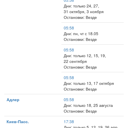
05:58
Дни: только 24, 27,
31 октября, 3 ноября
Остановки: Везде
05:58
Дни: пн, чт с 18.05
Остановки: Везде
05:58
Дни: только 12, 15, 19,
22 сентября
Остановки: Везде
05:58
Дни: только 13, 17 октября
Остановки: Везде
Адлер
05:58
Дни: только 18, 25 августа
Остановки: Везде
Киев-Пасс.
17:38
Дни: только 5, 12, 19, 26 апр