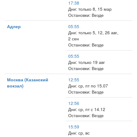
17:38
Дни: только 8, 15 мар
Остановки: Везде
Адлер
05:55
Дни: только 5, 12, 26 авг,
2 сен
Остановки: Везде
05:55
Дни: только 19 авг
Остановки: Везде
Москва (Казанский
12:55
вокзал)
Дни: ср, пт по 15.07
Остановки: Везде
12:56
Дни: ср, пт с 14.12
Остановки: Везде
15:59
Дни: ср, вс