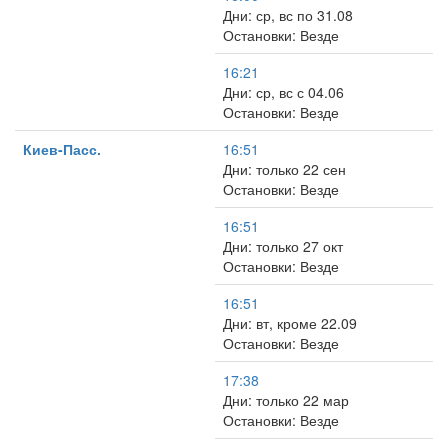
Дни: ср, вс по 31.08
Остановки: Везде
16:21
Дни: ср, вс с 04.06
Остановки: Везде
Киев-Пасс.
16:51
Дни: только 22 сен
Остановки: Везде
16:51
Дни: только 27 окт
Остановки: Везде
16:51
Дни: вт, кроме 22.09
Остановки: Везде
17:38
Дни: только 22 мар
Остановки: Везде