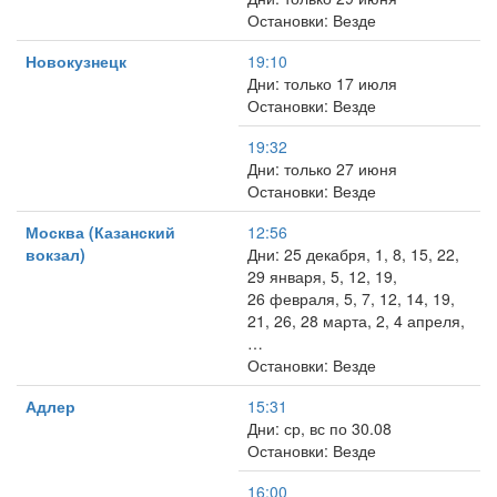
Остановки: Везде
Новокузнецк
19:10
Дни: только 17 июля
Остановки: Везде
19:32
Дни: только 27 июня
Остановки: Везде
Москва (Казанский
12:56
вокзал)
Дни: 25 декабря, 1, 8, 15, 22,
29 января, 5, 12, 19,
26 февраля, 5, 7, 12, 14, 19,
21, 26, 28 марта, 2, 4 апреля,
…
Остановки: Везде
Адлер
15:31
Дни: ср, вс по 30.08
Остановки: Везде
16:00