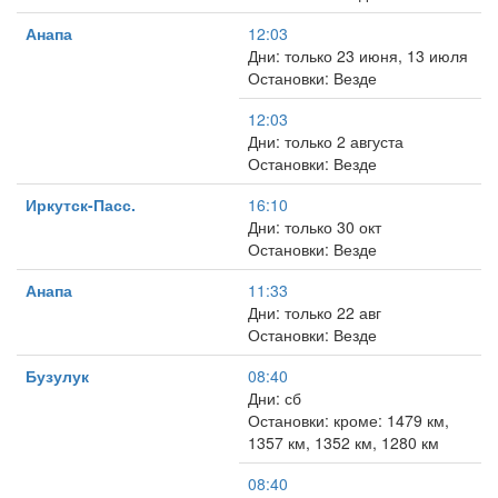
Анапа
12:03
Дни: только 23 июня, 13 июля
Остановки: Везде
12:03
Дни: только 2 августа
Остановки: Везде
Иркутск-Пасс.
16:10
Дни: только 30 окт
Остановки: Везде
Анапа
11:33
Дни: только 22 авг
Остановки: Везде
Бузулук
08:40
Дни: сб
Остановки: кроме: 1479 км,
1357 км, 1352 км, 1280 км
08:40