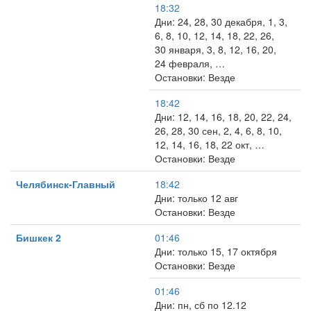
18:32
Дни: 24, 28, 30 декабря, 1, 3,
6, 8, 10, 12, 14, 18, 22, 26,
30 января, 3, 8, 12, 16, 20,
24 февраля, …
Остановки: Везде
18:42
Дни: 12, 14, 16, 18, 20, 22, 24,
26, 28, 30 сен, 2, 4, 6, 8, 10,
12, 14, 16, 18, 22 окт, …
Остановки: Везде
Челябинск-Главный
18:42
Дни: только 12 авг
Остановки: Везде
Бишкек 2
01:46
Дни: только 15, 17 октября
Остановки: Везде
01:46
Дни: пн, сб по 12.12