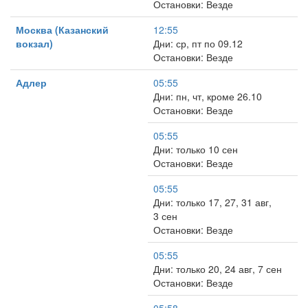
Остановки: Везде
Москва (Казанский
12:55
вокзал)
Дни: ср, пт по 09.12
Остановки: Везде
Адлер
05:55
Дни: пн, чт, кроме 26.10
Остановки: Везде
05:55
Дни: только 10 сен
Остановки: Везде
05:55
Дни: только 17, 27, 31 авг,
3 сен
Остановки: Везде
05:55
Дни: только 20, 24 авг, 7 сен
Остановки: Везде