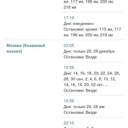
км, 117 км, 196 км, 200 км,
218 км
17:18
Дни: ежедневно
Остановки: кроме: 113 км, 117
км, 196 км, 200 км, 218 км
Москва (Казанский
03:05
вокзал)
Дни: только 28, 29 декабря
Остановки: Везде
10:56
Дни: 14, 16, 18, 20, 22, 24, 26,
28, 30 сен, 2, 4, 6, 8, 10, 12,
14, 16, 18, 20, 22 окт, …
Остановки: Везде
10:56
Дни: только 26, 28 авг
Остановки: Везде
22:10