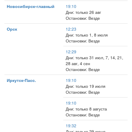
Новосибирск-главный
19:10
Дни: только 26 авг
Остановки: Везде
Орск
12:23
Дни: только 1, 8 июля
Остановки: Везде
12:29
Дни: только 31 июл, 7, 14, 21,
28 авг, 4 сен
Остановки: Везде
Иркутск-Пасс.
19:10
Дни: только 19 июля
Остановки: Везде
19:10
Дни: только 8 августа
Остановки: Везде
19:32
Дни: только 29 июня