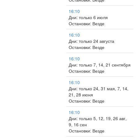
16:10
Дни: только 6 июля
Остановки: Везде
16:10
Дни: только 24 августа
Остановки: Везде
16:10
Дни: только 7, 14, 21 сентября
Остановки: Везде
16:10
Дни: только 24, 31 мая, 7, 14,
21, 28 июня
Остановки: Везде
16:10
Дни: только 5, 12, 19, 26 авг,
9, 16 сен
Остановки: Везде