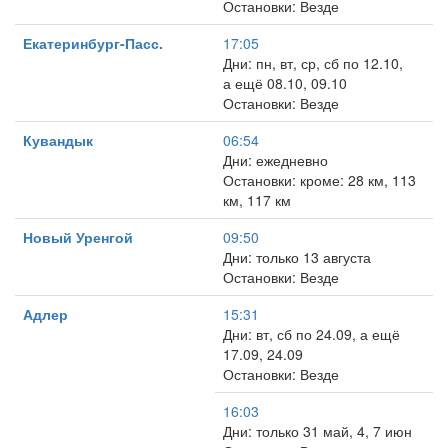
Остановки: Везде
Екатеринбург-Пасс.
17:05
Дни: пн, вт, ср, сб по 12.10,
а ещё 08.10, 09.10
Остановки: Везде
Кувандык
06:54
Дни: ежедневно
Остановки: кроме: 28 км, 113
км, 117 км
Новый Уренгой
09:50
Дни: только 13 августа
Остановки: Везде
Адлер
15:31
Дни: вт, сб по 24.09, а ещё
17.09, 24.09
Остановки: Везде
16:03
Дни: только 31 май, 4, 7 июн