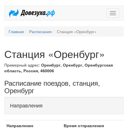
Довезух
Главная
Расписания
Станция «Оренбург»
Станция «Оренбург»
Примерный адрес:
Оренбург, Оренбург, Оренбургская
область, Россия, 460006
Расписание поездов, станция,
Оренбург
Направления
Направление
Время отправления