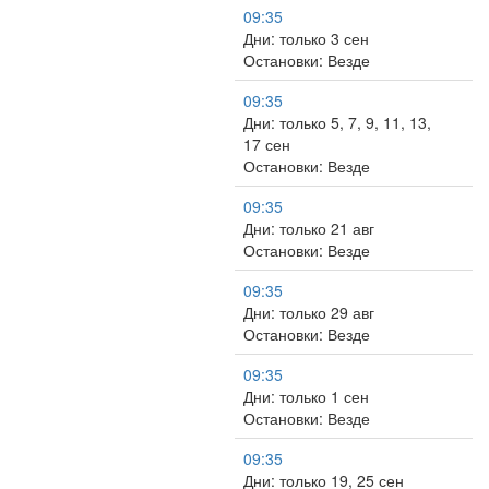
09:35
Дни: только 3 сен
Остановки: Везде
09:35
Дни: только 5, 7, 9, 11, 13,
17 сен
Остановки: Везде
09:35
Дни: только 21 авг
Остановки: Везде
09:35
Дни: только 29 авг
Остановки: Везде
09:35
Дни: только 1 сен
Остановки: Везде
09:35
Дни: только 19, 25 сен