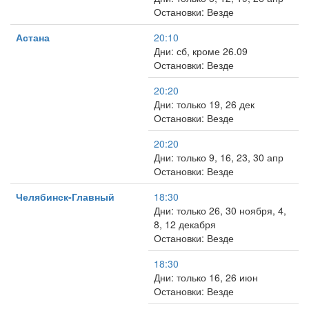
Остановки: Везде
Астана
20:10
Дни: сб, кроме 26.09
Остановки: Везде
20:20
Дни: только 19, 26 дек
Остановки: Везде
20:20
Дни: только 9, 16, 23, 30 апр
Остановки: Везде
Челябинск-Главный
18:30
Дни: только 26, 30 ноября, 4,
8, 12 декабря
Остановки: Везде
18:30
Дни: только 16, 26 июн
Остановки: Везде