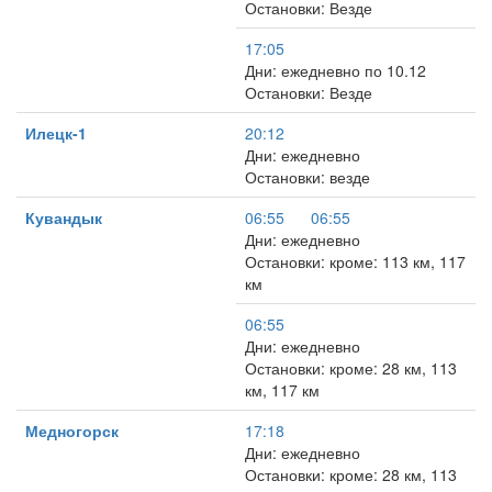
Остановки: Везде
17:05
Дни: ежедневно по 10.12
Остановки: Везде
Илецк-1
20:12
Дни: ежедневно
Остановки: везде
Кувандык
06:55
06:55
Дни: ежедневно
Остановки: кроме: 113 км, 117
км
06:55
Дни: ежедневно
Остановки: кроме: 28 км, 113
км, 117 км
Медногорск
17:18
Дни: ежедневно
Остановки: кроме: 28 км, 113