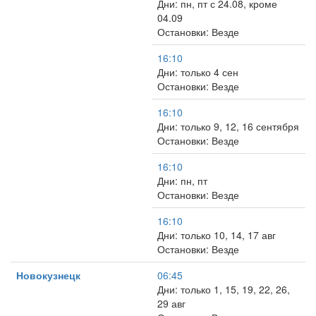
Дни: пн, пт с 24.08, кроме
04.09
Остановки: Везде
16:10
Дни: только 4 сен
Остановки: Везде
16:10
Дни: только 9, 12, 16 сентября
Остановки: Везде
16:10
Дни: пн, пт
Остановки: Везде
16:10
Дни: только 10, 14, 17 авг
Остановки: Везде
Новокузнецк
06:45
Дни: только 1, 15, 19, 22, 26,
29 авг