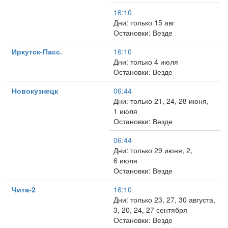
16:10
Дни: только 15 авг
Остановки: Везде
Иркутск-Пасс.
16:10
Дни: только 4 июля
Остановки: Везде
Новокузнецк
06:44
Дни: только 21, 24, 28 июня,
1 июля
Остановки: Везде
06:44
Дни: только 29 июня, 2,
6 июля
Остановки: Везде
Чита-2
16:10
Дни: только 23, 27, 30 августа,
3, 20, 24, 27 сентября
Остановки: Везде