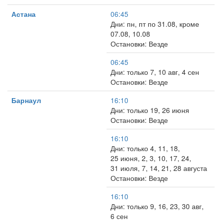
Астана
06:45
Дни: пн, пт по 31.08, кроме
07.08, 10.08
Остановки: Везде
06:45
Дни: только 7, 10 авг, 4 сен
Остановки: Везде
Барнаул
16:10
Дни: только 19, 26 июня
Остановки: Везде
16:10
Дни: только 4, 11, 18,
25 июня, 2, 3, 10, 17, 24,
31 июля, 7, 14, 21, 28 августа
Остановки: Везде
16:10
Дни: только 9, 16, 23, 30 авг,
6 сен