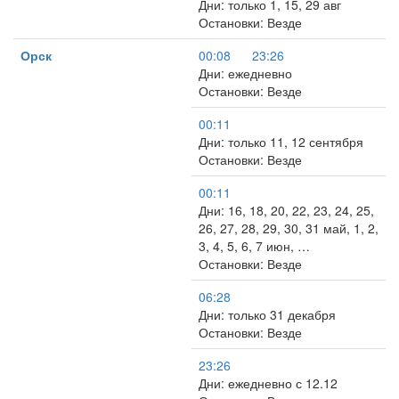
Дни: только 1, 15, 29 авг
Остановки: Везде
Орск
00:08
23:26
Дни: ежедневно
Остановки: Везде
00:11
Дни: только 11, 12 сентября
Остановки: Везде
00:11
Дни: 16, 18, 20, 22, 23, 24, 25,
26, 27, 28, 29, 30, 31 май, 1, 2,
3, 4, 5, 6, 7 июн, …
Остановки: Везде
06:28
Дни: только 31 декабря
Остановки: Везде
23:26
Дни: ежедневно с 12.12