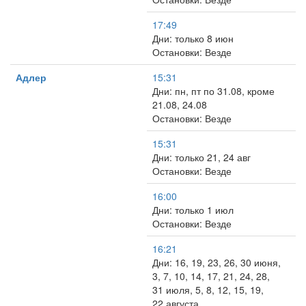
17:49
Дни: только 8 июн
Остановки: Везде
Адлер
15:31
Дни: пн, пт по 31.08, кроме
21.08, 24.08
Остановки: Везде
15:31
Дни: только 21, 24 авг
Остановки: Везде
16:00
Дни: только 1 июл
Остановки: Везде
16:21
Дни: 16, 19, 23, 26, 30 июня,
3, 7, 10, 14, 17, 21, 24, 28,
31 июля, 5, 8, 12, 15, 19,
22 августа, …