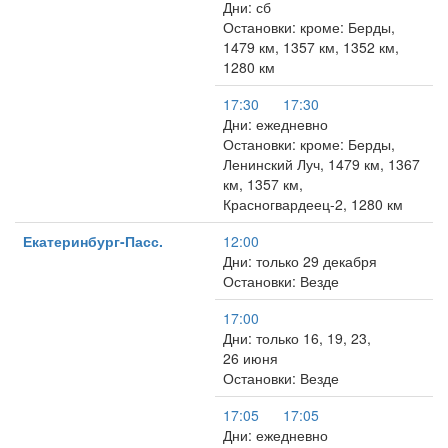
Дни: сб
Остановки: кроме: Берды,
1479 км, 1357 км, 1352 км,
1280 км
17:30
17:30
Дни: ежедневно
Остановки: кроме: Берды,
Ленинский Луч, 1479 км, 1367
км, 1357 км,
Красногвардеец-2, 1280 км
Екатеринбург-Пасс.
12:00
Дни: только 29 декабря
Остановки: Везде
17:00
Дни: только 16, 19, 23,
26 июня
Остановки: Везде
17:05
17:05
Дни: ежедневно