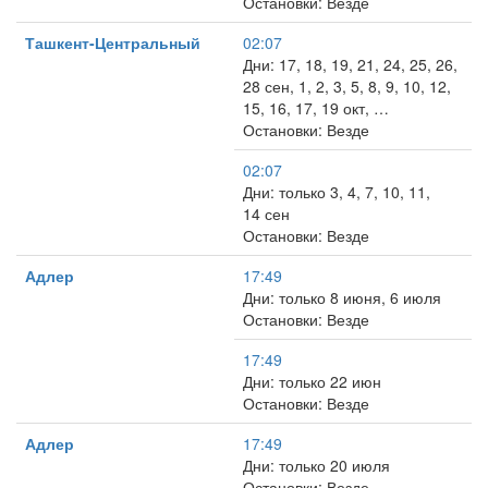
Остановки: Везде
Ташкент-Центральный
02:07
Дни: 17, 18, 19, 21, 24, 25, 26,
28 сен, 1, 2, 3, 5, 8, 9, 10, 12,
15, 16, 17, 19 окт, …
Остановки: Везде
02:07
Дни: только 3, 4, 7, 10, 11,
14 сен
Остановки: Везде
Адлер
17:49
Дни: только 8 июня, 6 июля
Остановки: Везде
17:49
Дни: только 22 июн
Остановки: Везде
Адлер
17:49
Дни: только 20 июля
Остановки: Везде