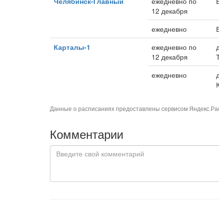
Челябинск-Главный
ежедневно по
12 декабря
ежедневно
Карталы-1
ежедневно по
12 декабря
ежедневно
Данные о расписаниях предоставлены сервисом
Яндекс.Ра
Комментарии