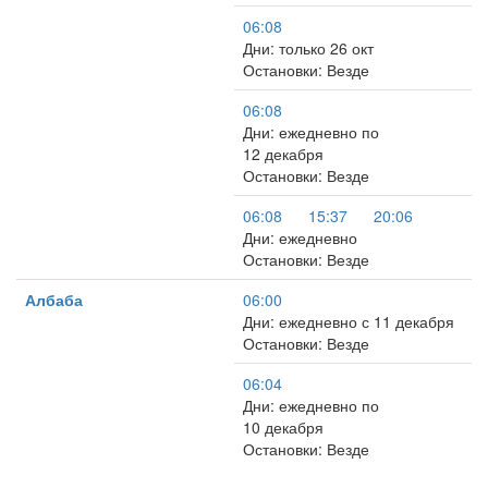
06:08
Дни: только 26 окт
Остановки: Везде
06:08
Дни: ежедневно по
12 декабря
Остановки: Везде
06:08
15:37
20:06
Дни: ежедневно
Остановки: Везде
Албаба
06:00
Дни: ежедневно с 11 декабря
Остановки: Везде
06:04
Дни: ежедневно по
10 декабря
Остановки: Везде