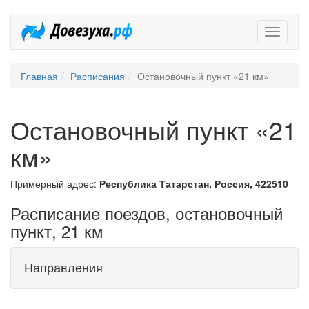
Довезух
Главная
Расписания
Остановочный пункт «21 км»
Остановочный пункт «21
км»
Примерный адрес:
Республика Татарстан, Россия, 422510
Расписание поездов, остановочный
пункт, 21 км
Направления