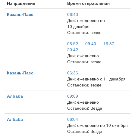
Направление
Время отправления
Казань-Пасс.
06:43
Дни: ежедневно по
10 декабря
Остановки: везде
06:52
09:40
16:37
20:42
Дни: ежедневно
Остановки: везде
Казань-Пасс.
06:36
Дни: ежедневно с 11 декабря
Остановки: везде
Албаба
09:09
Дни: ежедневно
Остановки: Везде
Албаба
06:04
Дни: ежедневно по 10 октября
Остановки: Везде