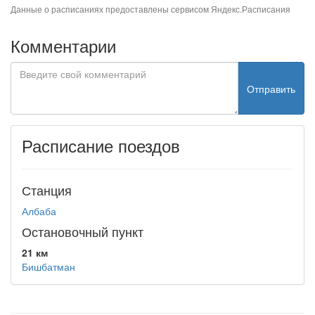
Данные о расписаниях предоставлены сервисом
Яндекс.Расписания
Комментарии
Отправить
Расписание поездов
Станция
Албаба
Остановочный пункт
21 км
Бишбатман