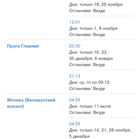
Дни: только 18, 25 ноября
Остановки: Везде
12:01
Дни: только 1, 8 ноября
Остановки: Везде
Прага Главная
20:30
Дни: только 16, 23,
30 декабря, 6 января
Остановки: Везде
21:13
Дни: ср, пт по 09.12
Остановки: Везде
Москва (Белорусский
04:55
вокзал)
Дни: только 11 июля
Остановки: Везде
04:55
Дни: только 14, 21, 28 ноября,
5 декабря