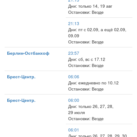
Дни: только 14, 19 авг
Остановки: Везде
21:13
Дни: пт с 02.09, а ещё 02.09,
09.09
Остановки: Везде
Берлин-Остбанхоф
23:57
Дни: сб, вс с 17.12
Остановки: Везде
Брест-Центр.
06:06
Дни: ежедневно по 10.12
Остановки: Везде
Брест-Центр.
06:00
Дни: только 26, 27, 28,
29 июля
Остановки: Везде
06:01
Дни: только 26, 27, 28, 29, 30,