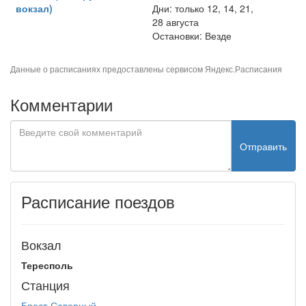
вокзал)
Дни: только 12, 14, 21,
28 августа
Остановки: Везде
Данные о расписаниях предоставлены сервисом
Яндекс.Расписания
Комментарии
Отправить
Расписание поездов
Вокзал
Тересполь
Станция
Брест-Северный