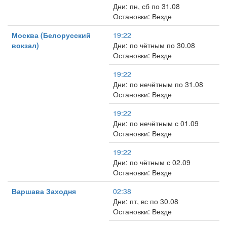
Дни: пн, сб по 31.08
Остановки: Везде
Москва (Белорусский
19:22
вокзал)
Дни: по чётным по 30.08
Остановки: Везде
19:22
Дни: по нечётным по 31.08
Остановки: Везде
19:22
Дни: по нечётным с 01.09
Остановки: Везде
19:22
Дни: по чётным с 02.09
Остановки: Везде
Варшава Заходня
02:38
Дни: пт, вс по 30.08
Остановки: Везде