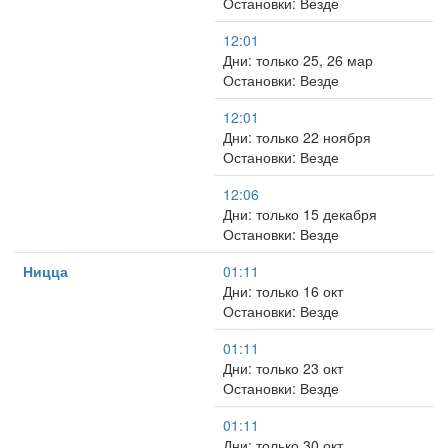
Остановки: Везде
12:01
Дни: только 25, 26 мар
Остановки: Везде
12:01
Дни: только 22 ноября
Остановки: Везде
12:06
Дни: только 15 декабря
Остановки: Везде
Ницца
01:11
Дни: только 16 окт
Остановки: Везде
01:11
Дни: только 23 окт
Остановки: Везде
01:11
Дни: только 30 окт