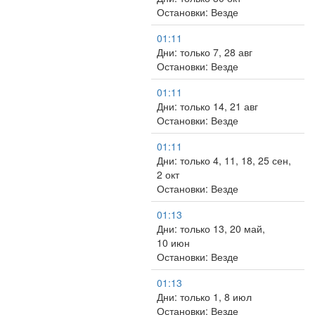
Остановки: Везде
01:11
Дни: только 7, 28 авг
Остановки: Везде
01:11
Дни: только 14, 21 авг
Остановки: Везде
01:11
Дни: только 4, 11, 18, 25 сен,
2 окт
Остановки: Везде
01:13
Дни: только 13, 20 май,
10 июн
Остановки: Везде
01:13
Дни: только 1, 8 июл
Остановки: Везде