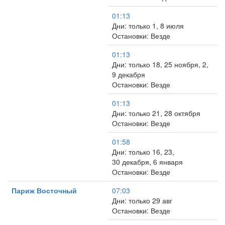
01:13
Дни: только 1, 8 июля
Остановки: Везде
01:13
Дни: только 18, 25 ноября, 2,
9 декабря
Остановки: Везде
01:13
Дни: только 21, 28 октября
Остановки: Везде
01:58
Дни: только 16, 23,
30 декабря, 6 января
Остановки: Везде
Париж Восточный
07:03
Дни: только 29 авг
Остановки: Везде