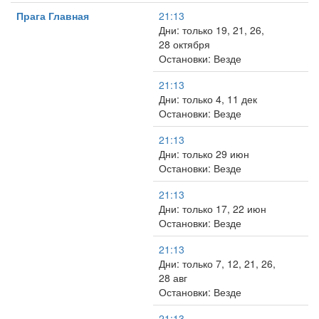
Прага Главная
21:13
Дни: только 19, 21, 26,
28 октября
Остановки: Везде
21:13
Дни: только 4, 11 дек
Остановки: Везде
21:13
Дни: только 29 июн
Остановки: Везде
21:13
Дни: только 17, 22 июн
Остановки: Везде
21:13
Дни: только 7, 12, 21, 26,
28 авг
Остановки: Везде
21:13