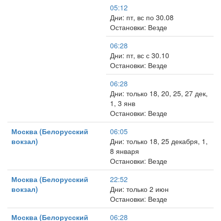
05:12
Дни: пт, вс по 30.08
Остановки: Везде
06:28
Дни: пт, вс с 30.10
Остановки: Везде
06:28
Дни: только 18, 20, 25, 27 дек,
1, 3 янв
Остановки: Везде
Москва (Белорусский
06:05
вокзал)
Дни: только 18, 25 декабря, 1,
8 января
Остановки: Везде
Москва (Белорусский
22:52
вокзал)
Дни: только 2 июн
Остановки: Везде
Москва (Белорусский
06:28