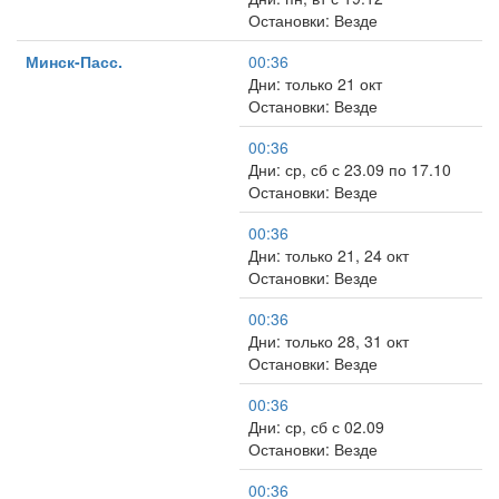
Остановки: Везде
Минск-Пасс.
00:36
Дни: только 21 окт
Остановки: Везде
00:36
Дни: ср, сб с 23.09 по 17.10
Остановки: Везде
00:36
Дни: только 21, 24 окт
Остановки: Везде
00:36
Дни: только 28, 31 окт
Остановки: Везде
00:36
Дни: ср, сб с 02.09
Остановки: Везде
00:36