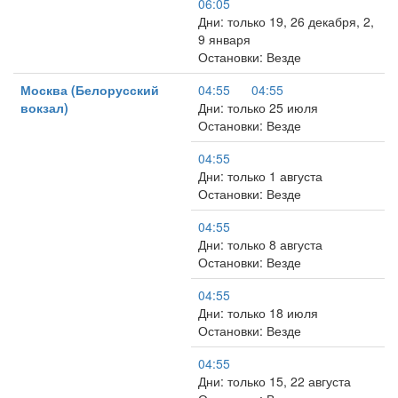
06:05
Дни: только 19, 26 декабря, 2,
9 января
Остановки: Везде
Москва (Белорусский
04:55
04:55
вокзал)
Дни: только 25 июля
Остановки: Везде
04:55
Дни: только 1 августа
Остановки: Везде
04:55
Дни: только 8 августа
Остановки: Везде
04:55
Дни: только 18 июля
Остановки: Везде
04:55
Дни: только 15, 22 августа