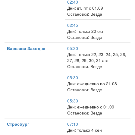
02:40
Дни: вт, пт с 01.09
Остановки: Везде
02:45
Дни: только 20 окт
Остановки: Везде
Варшава Заходня
05:30
Дни: только 22, 23, 24, 25, 26,
27, 28, 29, 30, 31 авг
Остановки: Везде
05:30
Дни: ежедневно по 21.08
Остановки: Везде
05:30
Дни: ежедневно с 01.09
Остановки: Везде
Страсбург
07:10
Дни: только 4 сен