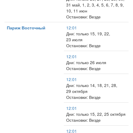
31 май, 1, 2, 3, 4, 5, 6, 7, 8, 9,
10, 11 июн
Остановки: Везде
Париж Восточный
12:01
Дни: только 15, 19, 22,
23 июля
Остановки: Везде
12:01
Дни: только 26 июля
Остановки: Везде
12:01
Дни: только 14, 18, 21, 28,
29 октября
Остановки: Везде
12:01
Дни: только 15, 22, 25 октября
Остановки: Везде
12:01