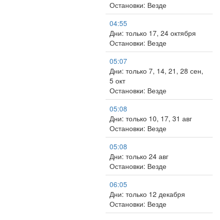
Остановки: Везде
04:55
Дни: только 17, 24 октября
Остановки: Везде
05:07
Дни: только 7, 14, 21, 28 сен,
5 окт
Остановки: Везде
05:08
Дни: только 10, 17, 31 авг
Остановки: Везде
05:08
Дни: только 24 авг
Остановки: Везде
06:05
Дни: только 12 декабря
Остановки: Везде