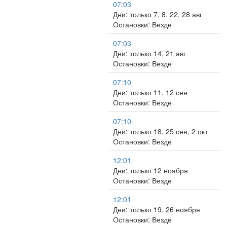
07:03
Дни: только 7, 8, 22, 28 авг
Остановки: Везде
07:03
Дни: только 14, 21 авг
Остановки: Везде
07:10
Дни: только 11, 12 сен
Остановки: Везде
07:10
Дни: только 18, 25 сен, 2 окт
Остановки: Везде
12:01
Дни: только 12 ноября
Остановки: Везде
12:01
Дни: только 19, 26 ноября
Остановки: Везде