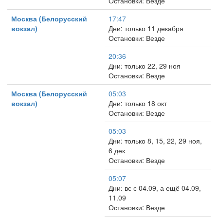
Остановки: Везде
Москва (Белорусский
17:47
вокзал)
Дни: только 11 декабря
Остановки: Везде
20:36
Дни: только 22, 29 ноя
Остановки: Везде
Москва (Белорусский
05:03
вокзал)
Дни: только 18 окт
Остановки: Везде
05:03
Дни: только 8, 15, 22, 29 ноя,
6 дек
Остановки: Везде
05:07
Дни: вс с 04.09, а ещё 04.09,
11.09
Остановки: Везде