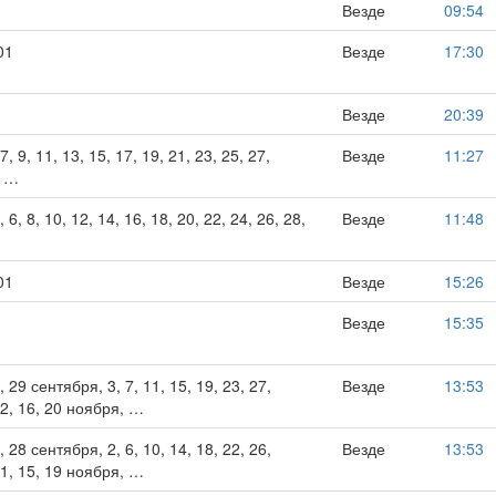
Везде
09:54
01
Везде
17:30
Везде
20:39
 7, 9, 11, 13, 15, 17, 19, 21, 23, 25, 27,
Везде
11:27
, …
, 6, 8, 10, 12, 14, 16, 18, 20, 22, 24, 26, 28,
Везде
11:48
…
01
Везде
15:26
Везде
15:35
5, 29 сентября, 3, 7, 11, 15, 19, 23, 27,
Везде
13:53
12, 16, 20 ноября, …
4, 28 сентября, 2, 6, 10, 14, 18, 22, 26,
Везде
13:53
11, 15, 19 ноября, …