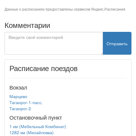
Данные о расписаниях предоставлены сервисом
Яндекс.Расписания
Комментарии
Отправить
Расписание поездов
Вокзал
Марцево
Таганрог-1-пасс.
Таганрог-2
Остановочный пункт
1 км (Мебельный Комбинат)
1282 км (Михайловка)