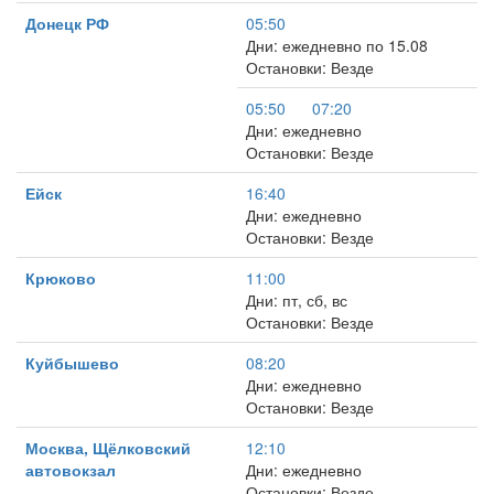
Донецк РФ
05:50
Дни: ежедневно по 15.08
Остановки: Везде
05:50
07:20
Дни: ежедневно
Остановки: Везде
Ейск
16:40
Дни: ежедневно
Остановки: Везде
Крюково
11:00
Дни: пт, сб, вс
Остановки: Везде
Куйбышево
08:20
Дни: ежедневно
Остановки: Везде
Москва, Щёлковский
12:10
автовокзал
Дни: ежедневно
Остановки: Везде