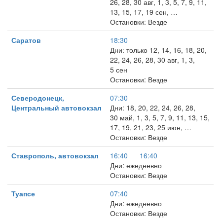
26, 28, 30 авг, 1, 3, 5, 7, 9, 11,
13, 15, 17, 19 сен, …
Остановки: Везде
Саратов
18:30
Дни: только 12, 14, 16, 18, 20,
22, 24, 26, 28, 30 авг, 1, 3,
5 сен
Остановки: Везде
Северодонецк,
07:30
Центральный автовокзал
Дни: 18, 20, 22, 24, 26, 28,
30 май, 1, 3, 5, 7, 9, 11, 13, 15,
17, 19, 21, 23, 25 июн, …
Остановки: Везде
Ставрополь, автовокзал
16:40
16:40
Дни: ежедневно
Остановки: Везде
Туапсе
07:40
Дни: ежедневно
Остановки: Везде