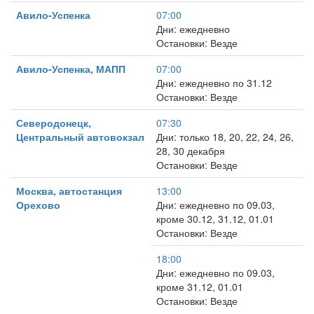
Авило-Успенка
07:00
Дни: ежедневно
Остановки: Везде
Авило-Успенка, МАПП
07:00
Дни: ежедневно по 31.12
Остановки: Везде
Северодонецк,
07:30
Центральный автовокзал
Дни: только 18, 20, 22, 24, 26,
28, 30 декабря
Остановки: Везде
Москва, автостанция
13:00
Орехово
Дни: ежедневно по 09.03,
кроме 30.12, 31.12, 01.01
Остановки: Везде
18:00
Дни: ежедневно по 09.03,
кроме 31.12, 01.01
Остановки: Везде