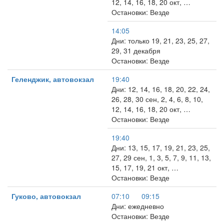
12, 14, 16, 18, 20 окт, …
Остановки: Везде
14:05
Дни: только 19, 21, 23, 25, 27,
29, 31 декабря
Остановки: Везде
Геленджик, автовокзал
19:40
Дни: 12, 14, 16, 18, 20, 22, 24,
26, 28, 30 сен, 2, 4, 6, 8, 10,
12, 14, 16, 18, 20 окт, …
Остановки: Везде
19:40
Дни: 13, 15, 17, 19, 21, 23, 25,
27, 29 сен, 1, 3, 5, 7, 9, 11, 13,
15, 17, 19, 21 окт, …
Остановки: Везде
Гуково, автовокзал
07:10
09:15
Дни: ежедневно
Остановки: Везде