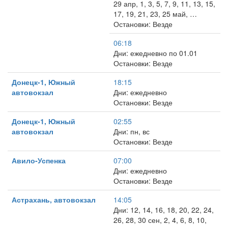
29 апр, 1, 3, 5, 7, 9, 11, 13, 15,
17, 19, 21, 23, 25 май, …
Остановки: Везде
06:18
Дни: ежедневно по 01.01
Остановки: Везде
Донецк-1, Южный
18:15
автовокзал
Дни: ежедневно
Остановки: Везде
Донецк-1, Южный
02:55
автовокзал
Дни: пн, вс
Остановки: Везде
Авило-Успенка
07:00
Дни: ежедневно
Остановки: Везде
Астрахань, автовокзал
14:05
Дни: 12, 14, 16, 18, 20, 22, 24,
26, 28, 30 сен, 2, 4, 6, 8, 10,