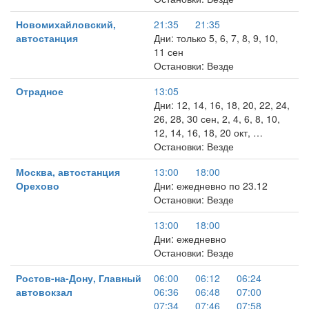
Новомихайловский,
21:35
21:35
автостанция
Дни: только 5, 6, 7, 8, 9, 10,
11 сен
Остановки: Везде
Отрадное
13:05
Дни: 12, 14, 16, 18, 20, 22, 24,
26, 28, 30 сен, 2, 4, 6, 8, 10,
12, 14, 16, 18, 20 окт, …
Остановки: Везде
Москва, автостанция
13:00
18:00
Орехово
Дни: ежедневно по 23.12
Остановки: Везде
13:00
18:00
Дни: ежедневно
Остановки: Везде
Ростов-на-Дону, Главный
06:00
06:12
06:24
автовокзал
06:36
06:48
07:00
07:34
07:46
07:58