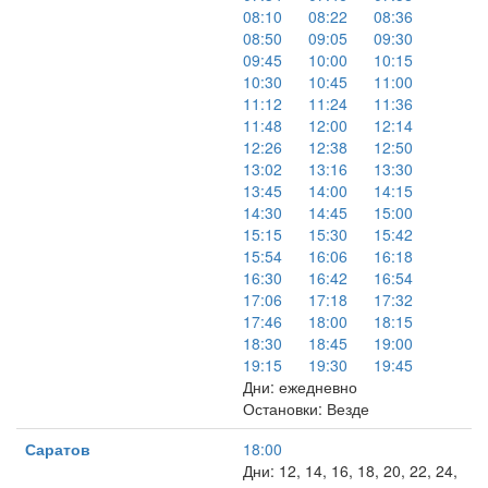
08:10
08:22
08:36
08:50
09:05
09:30
09:45
10:00
10:15
10:30
10:45
11:00
11:12
11:24
11:36
11:48
12:00
12:14
12:26
12:38
12:50
13:02
13:16
13:30
13:45
14:00
14:15
14:30
14:45
15:00
15:15
15:30
15:42
15:54
16:06
16:18
16:30
16:42
16:54
17:06
17:18
17:32
17:46
18:00
18:15
18:30
18:45
19:00
19:15
19:30
19:45
Дни: ежедневно
Остановки: Везде
Саратов
18:00
Дни: 12, 14, 16, 18, 20, 22, 24,