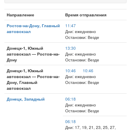
Направление
Время отправления
Ростов-на-Дону, Главный
11:47
автовокзал
Дни: ежедневно
Остановки: Везде
Донецк-1, Южный
13:30
автовокзал — Ростов-на-
Дни: ежедневно
Дону
Остановки: Везде
Донецк-1, Южный
10:46
10:46
автовокзал — Ростов-на-
Дни: ежедневно
Дону, Главный
Остановки: Везде
автовокзал
Донецк, Западный
06:18
Дни: ежедневно
Остановки: Везде
06:18
Дни: 17, 19, 21, 23, 25, 27,