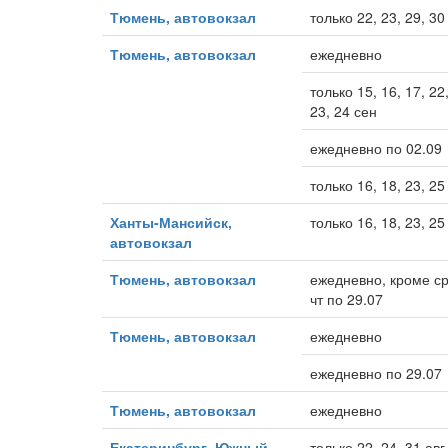
Тюмень, автовокзал
только 22, 23, 29, 30
Тюмень, автовокзал
ежедневно
только 15, 16, 17, 22
23, 24 сен
ежедневно по 02.09
только 16, 18, 23, 25
Ханты-Мансийск,
только 16, 18, 23, 25
автовокзал
Тюмень, автовокзал
ежедневно, кроме ср
чт по 29.07
Тюмень, автовокзал
ежедневно
ежедневно по 29.07
Тюмень, автовокзал
ежедневно
Екатеринбург, Южный
только 22, 24, 31 авг