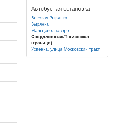
Автобусная остановка
Весовая Зырянка
Зырянка
Мальцево, поворот
Свердловская/Тюменская
(граница)
Успенка, улица Московский тракт