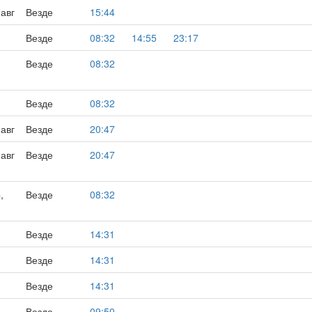
 авг
Везде
15:44
Везде
08:32
14:55
23:17
,
Везде
08:32
Везде
08:32
 авг
Везде
20:47
 авг
Везде
20:47
,
Везде
08:32
Везде
14:31
Везде
14:31
Везде
14:31
Везде
09:50