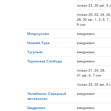
только 23, 30 авг, 6 
только 20, 22, 24, 26
28, 30 авг, 1, 3, 5, 7,
9 сен
Мокроусово
ежедневно
Нижняя Тура
ежедневно
Тугулым
ежедневно
Туринская Слобода
ежедневно
только 21, 24, 28,
31 авг, 4, 7 сен
только 23, 30 авг, 6 
Челябинск, Северный
ежедневно
автовокзал
Шадринск
ежедневно