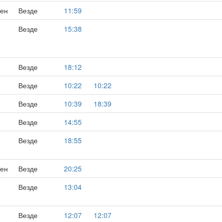
сен
Везде
11:59
,
Везде
15:38
Везде
18:12
Везде
10:22
10:22
Везде
10:39
18:39
Везде
14:55
Везде
18:55
сен
Везде
20:25
Везде
13:04
Везде
12:07
12:07