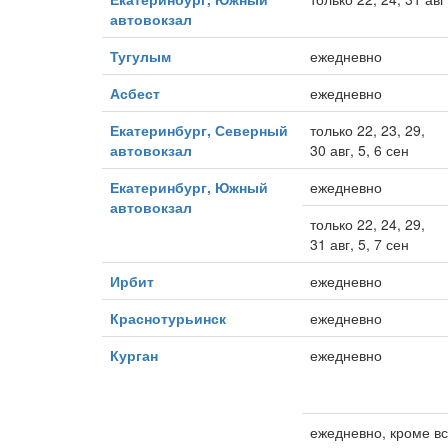
автовокзал
Тугулым
ежедневно
Асбест
ежедневно
Екатеринбург, Северный
только 22, 23, 29,
автовокзал
30 авг, 5, 6 сен
Екатеринбург, Южный
ежедневно
автовокзал
только 22, 24, 29,
31 авг, 5, 7 сен
Ирбит
ежедневно
Краснотурьинск
ежедневно
Курган
ежедневно
ежедневно, кроме вс