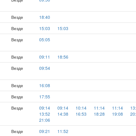
Везде
18:40
Везде
15:03
15:03
Везде
05:05
Везде
09:11
18:56
Везде
09:54
Везде
16:08
Везде
17:55
Везде
09:14
09:14
10:14
11:14
11:14
13
13:52
14:38
16:53
18:28
19:08
20
21:06
Везде
09:21
11:52