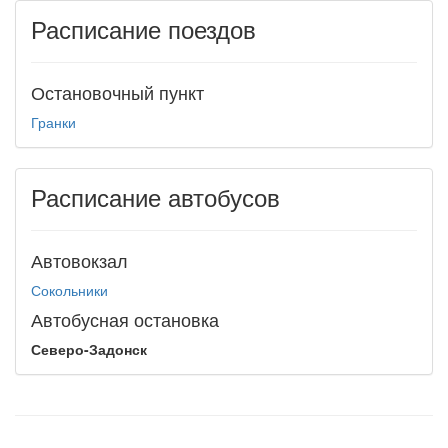
Расписание поездов
Остановочный пункт
Гранки
Расписание автобусов
Автовокзал
Сокольники
Автобусная остановка
Северо-Задонск
test