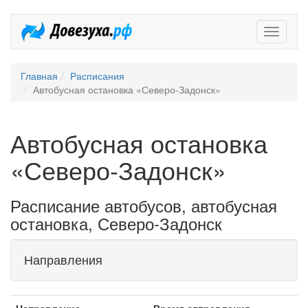
Довезух
Главная
Расписания
Автобусная остановка «Северо-Задонск»
Автобусная остановка
«Северо-Задонск»
Расписание автобусов, автобусная
остановка, Северо-Задонск
Направления