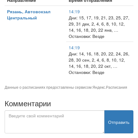
Направление
Время отправления
Рязань, Автовокзал
14:19
Центральный
Дни: 15, 17, 19, 21, 23, 25, 27,
29, 31 дек, 2, 4, 6, 8, 10, 12,
14, 16, 18, 20, 22 янв, …
Остановки: Везде
14:19
Дни: 14, 16, 18, 20, 22, 24, 26,
28, 30 сен, 2, 4, 6, 8, 10, 12,
14, 16, 18, 20, 22 окт, …
Остановки: Везде
Данные о расписаниях предоставлены сервисом
Яндекс.Расписания
Комментарии
Отправить