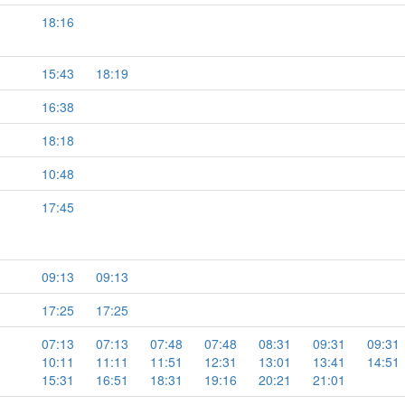
18:16
15:43
18:19
16:38
18:18
10:48
17:45
09:13
09:13
17:25
17:25
07:13
07:13
07:48
07:48
08:31
09:31
09:31
10:11
11:11
11:51
12:31
13:01
13:41
14:51
15:31
16:51
18:31
19:16
20:21
21:01