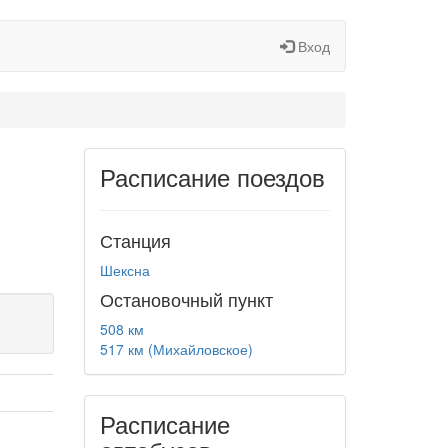
Вход
Расписание поездов
Станция
Шексна
Остановочный пункт
508 км
517 км (Михайловское)
Расписание