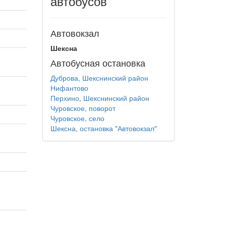
автобусов
Автовокзал
Шексна
Автобусная остановка
Дуброва, Шекснинский район
Нифантово
Перхино, Шекснинский район
Чуровское, поворот
Чуровское, село
Шексна, остановка "Автовокзал"