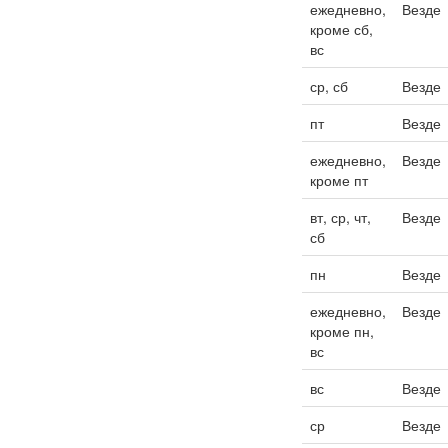
ежедневно,
Везде
кроме сб,
вс
ср, сб
Везде
пт
Везде
ежедневно,
Везде
кроме пт
вт, ср, чт,
Везде
сб
пн
Везде
ежедневно,
Везде
кроме пн,
вс
вс
Везде
ср
Везде