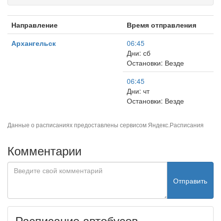
Направление
Время отправления
Архангельск
06:45
Дни: сб
Остановки: Везде
06:45
Дни: чт
Остановки: Везде
Данные о расписаниях предоставлены сервисом
Яндекс.Расписания
Комментарии
Отправить
Расписание автобусов