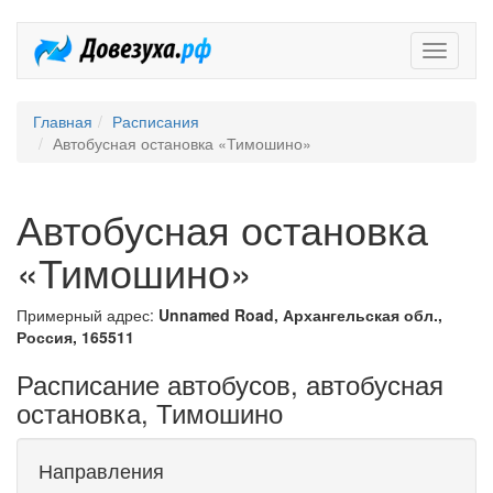
Довезух
Главная
Расписания
Автобусная остановка «Тимошино»
Автобусная остановка
«Тимошино»
Примерный адрес:
Unnamed Road, Архангельская обл.,
Россия, 165511
Расписание автобусов, автобусная
остановка, Тимошино
Направления