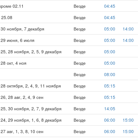
, кроме 02.11
Везде
04:45
с 25.08
Везде
04:45
 30 ноября, 7 декабря
Везде
05:00
14:00
, 29 июня, 6 июля
Везде
05:00
14:00
 25, 28 ноября, 2, 5, 9 декабря
Везде
05:00
 28 окт, 4 ноя
Везде
05:00
Везде
08:00
 28 октября, 2, 4, 9, 11 ноября
Везде
05:15
26, 28 авг, 2, 4, 9 сен
Везде
05:15
 25, 30 ноября, 2, 7, 9 декабря
Везде
14:05
 24, 29 ноября, 1, 6, 8 декабря
Везде
06:00
15:00
27 авг, 1, 3, 8, 10 сен
Везде
06:00
15:00