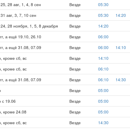
25, 28 авг, 1, 4, 8 сен
Везде
05:30
31 авг, 3, 7, 10 сен
Везде
05:30
14:20
 24, 28 ноября, 1, 5, 8 декабря
Везде
14:20
 пт, а ещё 19.10, 26.10
Везде
06:00
 пт, а ещё 31.08, 07.09
Везде
06:00
14:10
, кроме сб, вс
Везде
14:10
, кроме сб, вс
Везде
06:10
 пт, а ещё 31.08, 07.09
Везде
06:10
14:30
о
Везде
05:00
 с 19.06
Везде
05:00
, кроме 24.08
Везде
05:00
, кроме сб, вс
Везде
14:30