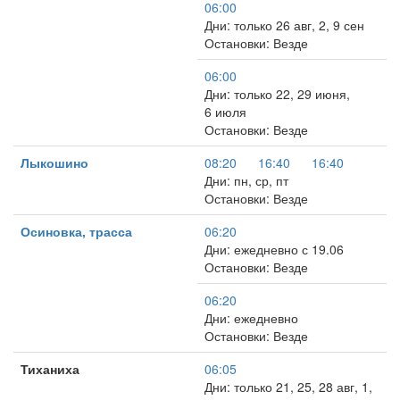
06:00
Дни: только 26 авг, 2, 9 сен
Остановки: Везде
06:00
Дни: только 22, 29 июня,
6 июля
Остановки: Везде
Лыкошино
08:20
16:40
16:40
Дни: пн, ср, пт
Остановки: Везде
Осиновка, трасса
06:20
Дни: ежедневно с 19.06
Остановки: Везде
06:20
Дни: ежедневно
Остановки: Везде
Тиханиха
06:05
Дни: только 21, 25, 28 авг, 1,