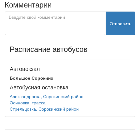
Комментарии
Отправить
Расписание автобусов
Автовокзал
Большое Сорокино
Автобусная остановка
Александровка, Сорокинский район
Осиновка, трасса
Стрельцовка, Сорокинский район
test