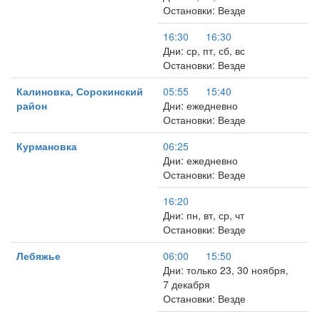
Остановки: Везде
16:30
16:30
Дни: ср, пт, сб, вс
Остановки: Везде
Калиновка, Сорокинский
05:55
15:40
район
Дни: ежедневно
Остановки: Везде
Курмановка
06:25
Дни: ежедневно
Остановки: Везде
16:20
Дни: пн, вт, ср, чт
Остановки: Везде
Лебяжье
06:00
15:50
Дни: только 23, 30 ноября,
7 декабря
Остановки: Везде