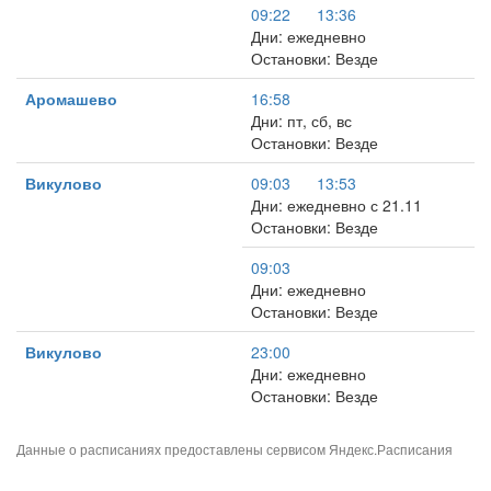
09:22
13:36
Дни: ежедневно
Остановки: Везде
Аромашево
16:58
Дни: пт, сб, вс
Остановки: Везде
Викулово
09:03
13:53
Дни: ежедневно с 21.11
Остановки: Везде
09:03
Дни: ежедневно
Остановки: Везде
Викулово
23:00
Дни: ежедневно
Остановки: Везде
Данные о расписаниях предоставлены сервисом
Яндекс.Расписания