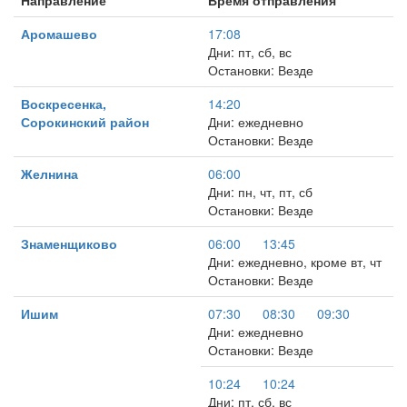
Направление
Время отправления
Аромашево
17:08
Дни: пт, сб, вс
Остановки: Везде
Воскресенка,
14:20
Сорокинский район
Дни: ежедневно
Остановки: Везде
Желнина
06:00
Дни: пн, чт, пт, сб
Остановки: Везде
Знаменщиково
06:00
13:45
Дни: ежедневно, кроме вт, чт
Остановки: Везде
Ишим
07:30
08:30
09:30
Дни: ежедневно
Остановки: Везде
10:24
10:24
Дни: пт, сб, вс