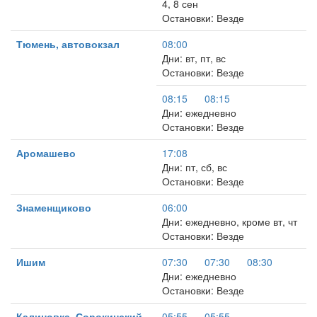
4, 8 сен
Остановки: Везде
Тюмень, автовокзал
08:00
Дни: вт, пт, вс
Остановки: Везде
08:15
08:15
Дни: ежедневно
Остановки: Везде
Аромашево
17:08
Дни: пт, сб, вс
Остановки: Везде
Знаменщиково
06:00
Дни: ежедневно, кроме вт, чт
Остановки: Везде
Ишим
07:30
07:30
08:30
Дни: ежедневно
Остановки: Везде
Калиновка, Сорокинский
05:55
05:55