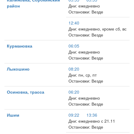
район
Дни: ежедневно
Остановки: Везде
12:40
Дни: ежедневно, кроме сб, вс
Остановки: Везде
Курмановка
06:05
Дни: ежедневно
Остановки: Везде
Лыкошино
08:20
Дни: пн, ср, пт
Остановки: Везде
Осиновка, трасса
06:20
Дни: ежедневно
Остановки: Везде
Ишим
09:22
13:36
Дни: ежедневно с 21.11
Остановки: Везде