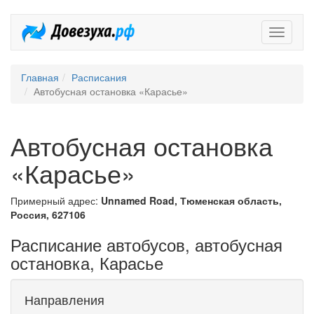
Довезух
Главная
Расписания
Автобусная остановка «Карасье»
Автобусная остановка
«Карасье»
Примерный адрес:
Unnamed Road, Тюменская область,
Россия, 627106
Расписание автобусов, автобусная
остановка, Карасье
Направления