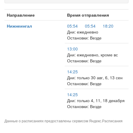
Направление
Время отправления
Нижнеингал
05:54
05:54
18:20
Дни: ежедневно
Остановки: Везде
13:00
Дни: ежедневно, кроме вс
Остановки: Везде
14:25
Дни: только 30 авг, 6, 13 сен
Остановки: Везде
14:25
Дни: только 4, 11, 18 декабря
Остановки: Везде
Данные о расписаниях предоставлены сервисом
Яндекс.Расписания