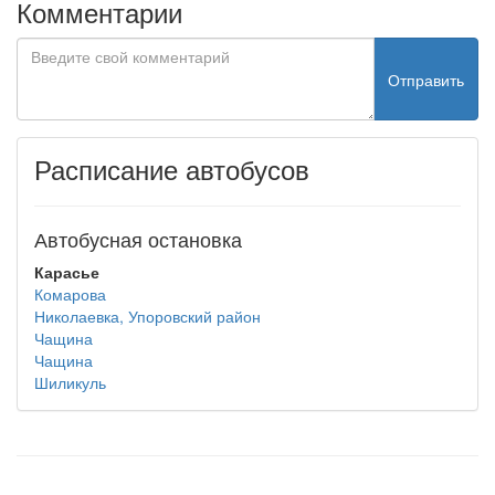
Комментарии
Отправить
Расписание автобусов
Автобусная остановка
Карасье
Комарова
Николаевка, Упоровский район
Чащина
Чащина
Шиликуль
test