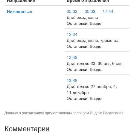
Направление
Время отправления
Нижнеингал
05:32
05:32
17:44
Дни: ежедневно
Остановки: Везде
12:24
Дни: ежедневно, кроме вс
Остановки: Везде
13:49
Дни: только 23, 30 авг, 6 сен
Остановки: Везде
13:49
Дни: только 27 ноября, 4,
11 декабря
Остановки: Везде
Данные о расписаниях предоставлены сервисом
Яндекс.Расписания
Комментарии