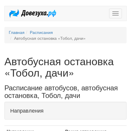
Довезух
Главная
Расписания
Автобусная остановка «Тобол, дачи»
Автобусная остановка
«Тобол, дачи»
Расписание автобусов, автобусная
остановка, Тобол, дачи
Направления