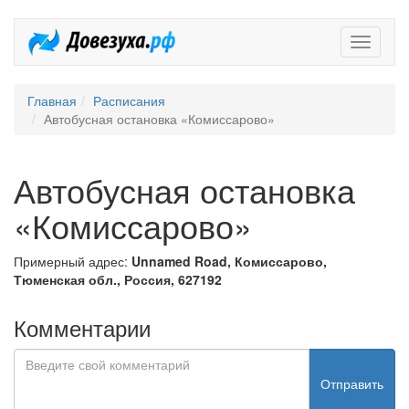
Довезух
Главная
Расписания
Автобусная остановка «Комиссарово»
Автобусная остановка
«Комиссарово»
Примерный адрес:
Unnamed Road, Комиссарово,
Тюменская обл., Россия, 627192
Комментарии
Отправить