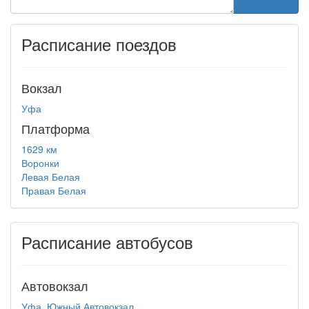
Расписание поездов
Вокзал
Уфа
Платформа
1629 км
Воронки
Левая Белая
Правая Белая
Расписание автобусов
Автовокзал
Уфа, Южный Автовокзал