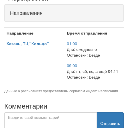
Направления
Направление
Время отправления
Казань, ТЦ "Кольцо"
01:00
Дни: ежедневно
Остановки: Везде
09:00
Дни: пт, сб, вс, а ещё 04.11
Остановки: Везде
Данные о расписаниях предоставлены сервисом
Яндекс.Расписания
Комментарии
Отправить