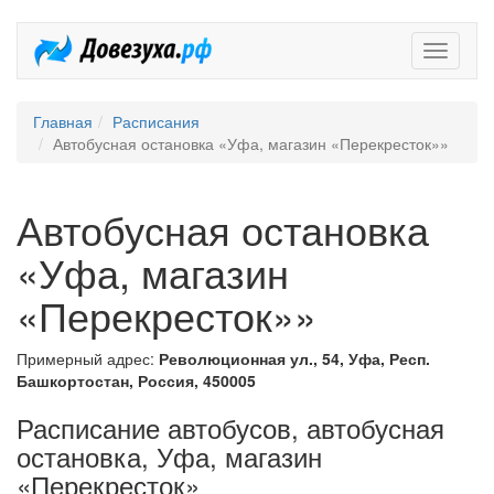
Довезух
Главная
Расписания
Автобусная остановка «Уфа, магазин «Перекресток»»
Автобусная остановка
«Уфа, магазин
«Перекресток»»
Примерный адрес:
Революционная ул., 54, Уфа, Респ.
Башкортостан, Россия, 450005
Расписание автобусов, автобусная
остановка, Уфа, магазин
«Перекресток»