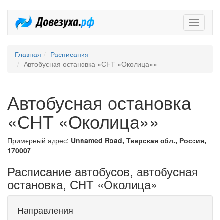
Довезух
Главная
Расписания
Автобусная остановка «СНТ «Околица»»
Автобусная остановка
«СНТ «Околица»»
Примерный адрес:
Unnamed Road, Тверская обл., Россия,
170007
Расписание автобусов, автобусная
остановка, СНТ «Околица»
Направления