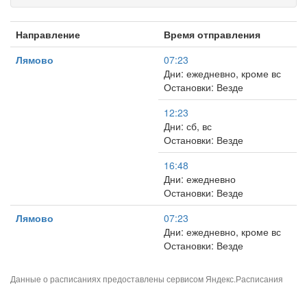
Направление
Время отправления
Лямово
07:23
Дни: ежедневно, кроме вс
Остановки: Везде
12:23
Дни: сб, вс
Остановки: Везде
16:48
Дни: ежедневно
Остановки: Везде
Лямово
07:23
Дни: ежедневно, кроме вс
Остановки: Везде
Данные о расписаниях предоставлены сервисом
Яндекс.Расписания