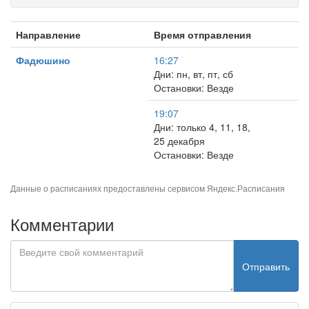
Направление
Время отправления
Фадюшино
16:27
Дни: пн, вт, пт, сб
Остановки: Везде
19:07
Дни: только 4, 11, 18,
25 декабря
Остановки: Везде
Данные о расписаниях предоставлены сервисом
Яндекс.Расписания
Комментарии
Отправить