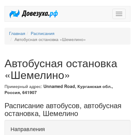
Довезух
Главная
Расписания
Автобусная остановка «Шемелино»
Автобусная остановка
«Шемелино»
Примерный адрес:
Unnamed Road, Курганская обл.,
Россия, 641907
Расписание автобусов, автобусная
остановка, Шемелино
Направления