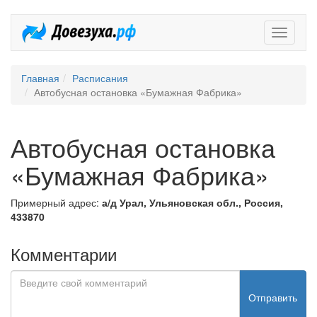
Довезух
Главная
Расписания
Автобусная остановка «Бумажная Фабрика»
Автобусная остановка
«Бумажная Фабрика»
Примерный адрес:
а/д Урал, Ульяновская обл., Россия,
433870
Комментарии
Отправить