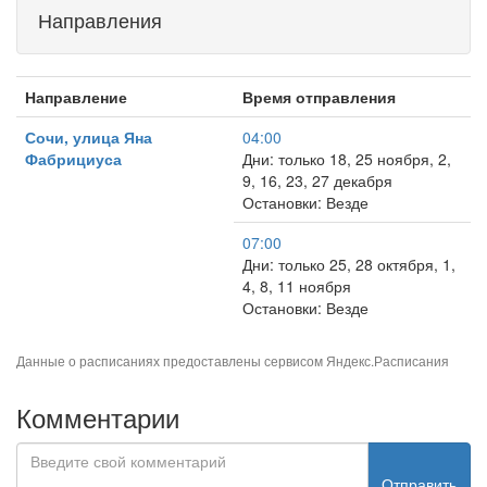
Направления
Направление
Время отправления
Сочи, улица Яна
04:00
Фабрициуса
Дни: только 18, 25 ноября, 2,
9, 16, 23, 27 декабря
Остановки: Везде
07:00
Дни: только 25, 28 октября, 1,
4, 8, 11 ноября
Остановки: Везде
Данные о расписаниях предоставлены сервисом
Яндекс.Расписания
Комментарии
Отправить