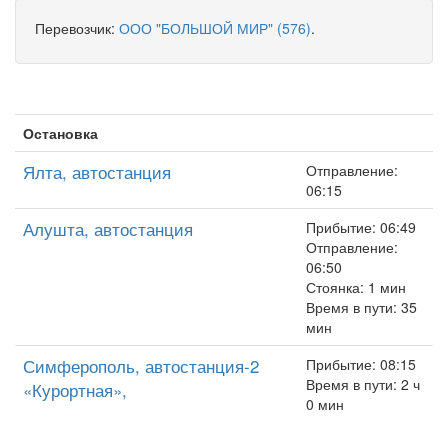
Перевозчик:
ООО "БОЛЬШОЙ МИР" (576)
.
Остановка
Ялта, автостанция
Отправление:
06:15
Алушта, автостанция
Прибытие: 06:49
Отправление:
06:50
Стоянка: 1 мин
Время в пути: 35
мин
Симферополь, автостанция-2
Прибытие: 08:15
Время в пути: 2 ч
«Курортная»,
0 мин