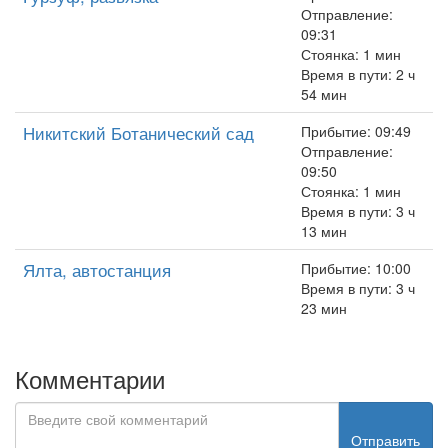
Отправление:
09:31
Стоянка: 1 мин
Время в пути: 2 ч
54 мин
Никитский Ботанический сад
Прибытие: 09:49
Отправление:
09:50
Стоянка: 1 мин
Время в пути: 3 ч
13 мин
Ялта, автостанция
Прибытие: 10:00
Время в пути: 3 ч
23 мин
Комментарии
Отправить