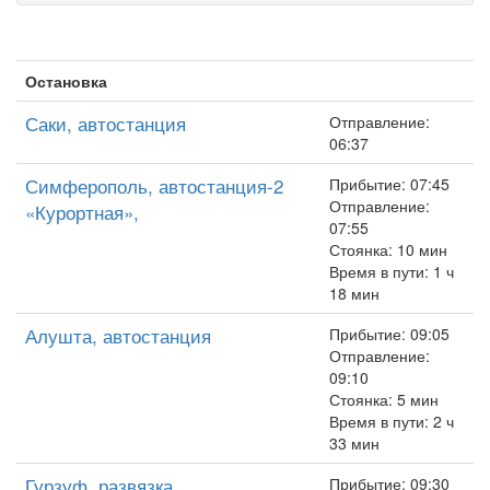
Остановка
Саки, автостанция
Отправление:
06:37
Симферополь, автостанция-2
Прибытие: 07:45
Отправление:
«Курортная»,
07:55
Стоянка: 10 мин
Время в пути: 1 ч
18 мин
Алушта, автостанция
Прибытие: 09:05
Отправление:
09:10
Стоянка: 5 мин
Время в пути: 2 ч
33 мин
Гурзуф, развязка
Прибытие: 09:30