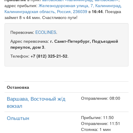
адрес прибытия:
Железнодорожная улица, 7, Калининград,
Калининградская область, Россия, 236039
в
16:44
. Поездка
займет 8 ч 44 мин. Счастливого пути!
Перевозчик:
ECOLINES
.
Адрес перевозчика:
г. Санкт-Петербург, Подъездной
переулок, дом 3
.
Телефон:
+7 (812) 325-21-52
.
Остановка
Варшава, Восточный ж/д
Отправление: 08:00
вокзал
Ольштын
Прибытие: 11:50
Отправление: 11:51
Стоянка: 1 мин