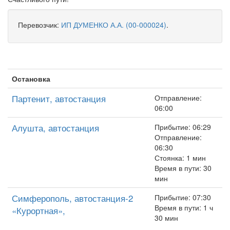
Перевозчик:
ИП ДУМЕНКО А.А. (00-000024)
.
Остановка
Партенит, автостанция
Отправление:
06:00
Алушта, автостанция
Прибытие: 06:29
Отправление:
06:30
Стоянка: 1 мин
Время в пути: 30
мин
Симферополь, автостанция-2
Прибытие: 07:30
Время в пути: 1 ч
«Курортная»,
30 мин