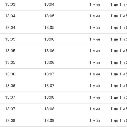
13:03
13:04
1 мин
1 дн 1 ч
13:04
13:05
1 мин
1 дн 1 ч
13:04
13:05
1 мин
1 дн 1 ч
13:05
13:06
1 мин
1 дн 1 ч
13:05
13:06
1 мин
1 дн 1 ч
13:05
13:06
1 мин
1 дн 1 ч
13:06
13:07
1 мин
1 дн 1 ч
13:06
13:07
1 мин
1 дн 1 ч
13:07
13:08
1 мин
1 дн 1 ч
13:07
13:08
1 мин
1 дн 1 ч
13:08
13:09
1 мин
1 дн 1 ч