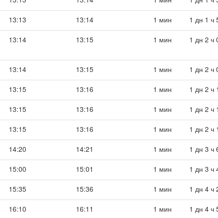
13:13
13:14
1 мин
1 дн 1 ч
13:14
13:15
1 мин
1 дн 2 ч
13:14
13:15
1 мин
1 дн 2 ч
13:15
13:16
1 мин
1 дн 2 ч
13:15
13:16
1 мин
1 дн 2 ч
13:15
13:16
1 мин
1 дн 2 ч
14:20
14:21
1 мин
1 дн 3 ч
15:00
15:01
1 мин
1 дн 3 ч
15:35
15:36
1 мин
1 дн 4 ч
16:10
16:11
1 мин
1 дн 4 ч