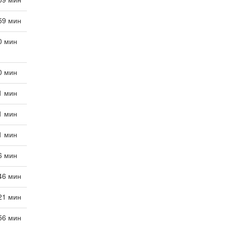
 59 мин
 0 мин
 0 мин
 1 мин
 1 мин
 1 мин
 6 мин
 46 мин
 21 мин
 56 мин