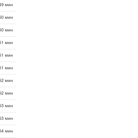
 49 мин
 50 мин
 50 мин
 51 мин
 51 мин
 51 мин
 52 мин
 52 мин
 53 мин
 53 мин
 54 мин