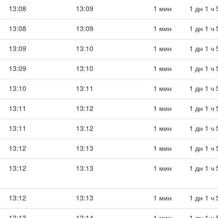
13:08
13:09
1 мин
1 дн 1 ч
13:08
13:09
1 мин
1 дн 1 ч
13:09
13:10
1 мин
1 дн 1 ч
13:09
13:10
1 мин
1 дн 1 ч
13:10
13:11
1 мин
1 дн 1 ч
13:11
13:12
1 мин
1 дн 1 ч
13:11
13:12
1 мин
1 дн 1 ч
13:12
13:13
1 мин
1 дн 1 ч
13:12
13:13
1 мин
1 дн 1 ч
13:12
13:13
1 мин
1 дн 1 ч
13:13
13:14
1 мин
1 дн 1 ч