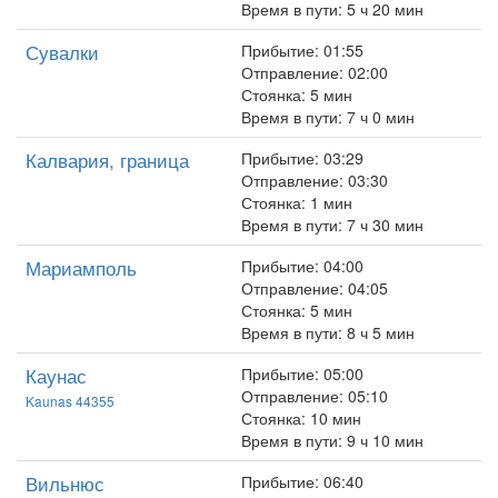
Время в пути: 5 ч 20 мин
Сувалки
Прибытие: 01:55
Отправление: 02:00
Стоянка: 5 мин
Время в пути: 7 ч 0 мин
Калвария, граница
Прибытие: 03:29
Отправление: 03:30
Стоянка: 1 мин
Время в пути: 7 ч 30 мин
Мариамполь
Прибытие: 04:00
Отправление: 04:05
Стоянка: 5 мин
Время в пути: 8 ч 5 мин
Каунас
Прибытие: 05:00
Отправление: 05:10
Kaunas 44355
Стоянка: 10 мин
Время в пути: 9 ч 10 мин
Вильнюс
Прибытие: 06:40