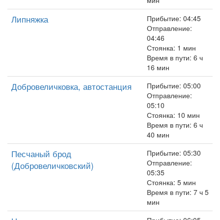
мин
Липняжка
Прибытие: 04:45
Отправление:
04:46
Стоянка: 1 мин
Время в пути: 6 ч
16 мин
Добровеличковка, автостанция
Прибытие: 05:00
Отправление:
05:10
Стоянка: 10 мин
Время в пути: 6 ч
40 мин
Песчаный брод
Прибытие: 05:30
Отправление:
(Добровеличковский)
05:35
Стоянка: 5 мин
Время в пути: 7 ч 5
мин