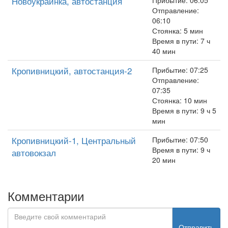
Новоукраинка, автостанция
Прибытие: 06:05
Отправление:
06:10
Стоянка: 5 мин
Время в пути: 7 ч
40 мин
Кропивницкий, автостанция-2
Прибытие: 07:25
Отправление:
07:35
Стоянка: 10 мин
Время в пути: 9 ч 5
мин
Кропивницкий-1, Центральный
Прибытие: 07:50
Время в пути: 9 ч
автовокзал
20 мин
Комментарии
Отправить