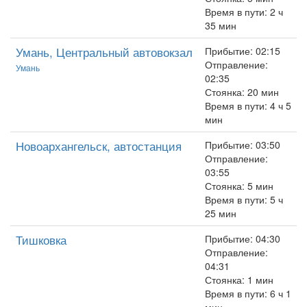
Время в пути: 2 ч
35 мин
Умань, Центральный автовокзал
Прибытие: 02:15
Отправление:
Умань
02:35
Стоянка: 20 мин
Время в пути: 4 ч 5
мин
Новоархангельск, автостанция
Прибытие: 03:50
Отправление:
03:55
Стоянка: 5 мин
Время в пути: 5 ч
25 мин
Тишковка
Прибытие: 04:30
Отправление:
04:31
Стоянка: 1 мин
Время в пути: 6 ч 1