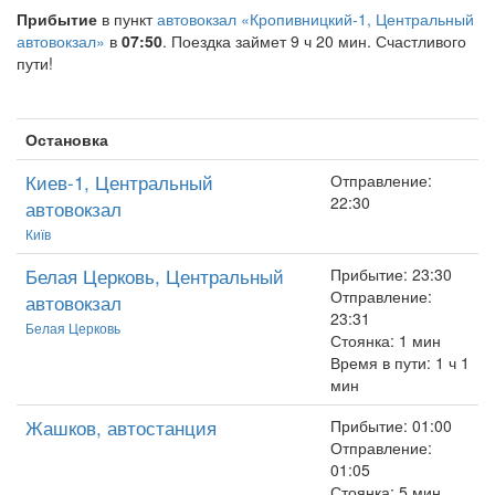
Прибытие
в пункт
автовокзал «Кропивницкий-1, Центральный
автовокзал»
в
07:50
. Поездка займет 9 ч 20 мин. Счастливого
пути!
Остановка
Киев-1, Центральный
Отправление:
22:30
автовокзал
Київ
Белая Церковь, Центральный
Прибытие: 23:30
Отправление:
автовокзал
23:31
Белая Церковь
Стоянка: 1 мин
Время в пути: 1 ч 1
мин
Жашков, автостанция
Прибытие: 01:00
Отправление:
01:05
Стоянка: 5 мин