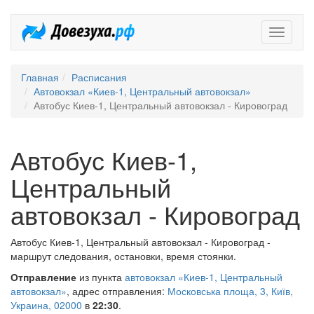
Довезух
Главная
Расписания
Автовокзал «Киев-1, Центральный автовокзал»
Автобус Киев-1, Центральный автовокзал - Кировоград
Автобус Киев-1,
Центральный
автовокзал - Кировоград
Автобус Киев-1, Центральный автовокзал - Кировоград -
маршрут следования, остановки, время стоянки.
Отправление
из пункта
автовокзал «Киев-1, Центральный
автовокзал»
, адрес отправления:
Московська площа, 3, Київ,
Украина, 02000
в
22:30
.