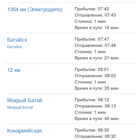
1354 км (Электродепо)
Прибытие: 07:42
Отправление: 07:43
Стоянка: 1 мин
Время в пути: 16 мин
Батайск
Прибытие: 07:47
Отправление: 07:48
Батайск
Стоянка: 1 мин
Время в пути: 21 мин
12 км
Прибытие: 08:01
Отправление: 08:02
Стоянка: 1 мин
Время в пути: 35 мин
Мокрый Батай
Прибытие: 08:12
Отправление: 08:13
Мокрый Батай
Стоянка: 1 мин
Время в пути: 46 мин
Конармейская
Прибытие: 08:30
Отправление: 08:32