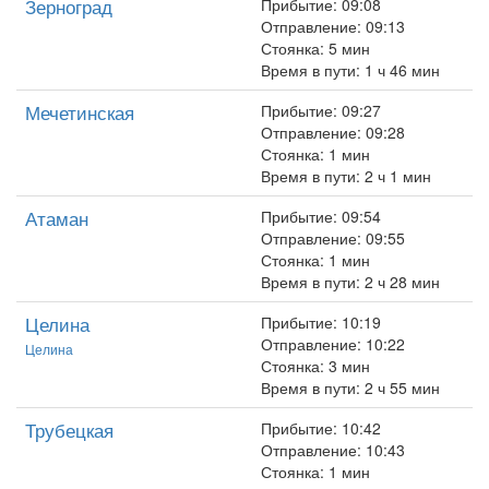
Зерноград
Прибытие: 09:08
Отправление: 09:13
Стоянка: 5 мин
Время в пути: 1 ч 46 мин
Мечетинская
Прибытие: 09:27
Отправление: 09:28
Стоянка: 1 мин
Время в пути: 2 ч 1 мин
Атаман
Прибытие: 09:54
Отправление: 09:55
Стоянка: 1 мин
Время в пути: 2 ч 28 мин
Целина
Прибытие: 10:19
Отправление: 10:22
Целина
Стоянка: 3 мин
Время в пути: 2 ч 55 мин
Трубецкая
Прибытие: 10:42
Отправление: 10:43
Стоянка: 1 мин