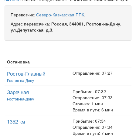
Перевозчик:
Северо-Кавказская ППК
.
Адрес перевозчика:
Россия, 344001, Ростов-на-Дону,
ул.Депутатская, д.3
.
Остановка
Ростов-Главный
Отправление: 07:27
Ростов-на-Дону
Заречная
Прибытие: 07:32
Отправление: 07:33
Ростов-на-Дону
Стоянка: 1 мин
Время в пути: 6 мин
1352 км
Прибытие: 07:34
Отправление: 07:34
Время в пути: 7 мин