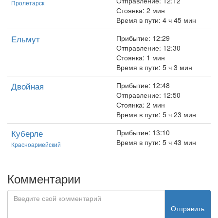
Отправление: 12:12
Пролетарск
Стоянка: 2 мин
Время в пути: 4 ч 45 мин
Ельмут
Прибытие: 12:29
Отправление: 12:30
Стоянка: 1 мин
Время в пути: 5 ч 3 мин
Двойная
Прибытие: 12:48
Отправление: 12:50
Стоянка: 2 мин
Время в пути: 5 ч 23 мин
Куберле
Прибытие: 13:10
Время в пути: 5 ч 43 мин
Красноармейский
Комментарии
Отправить