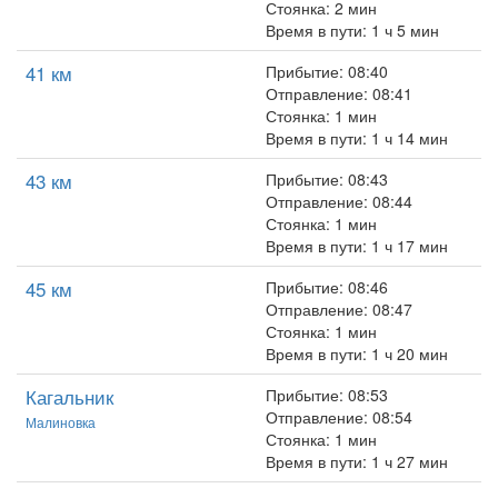
Стоянка: 2 мин
Время в пути: 1 ч 5 мин
41 км
Прибытие: 08:40
Отправление: 08:41
Стоянка: 1 мин
Время в пути: 1 ч 14 мин
43 км
Прибытие: 08:43
Отправление: 08:44
Стоянка: 1 мин
Время в пути: 1 ч 17 мин
45 км
Прибытие: 08:46
Отправление: 08:47
Стоянка: 1 мин
Время в пути: 1 ч 20 мин
Кагальник
Прибытие: 08:53
Отправление: 08:54
Малиновка
Стоянка: 1 мин
Время в пути: 1 ч 27 мин