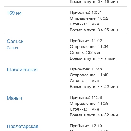
Время в пути: 3 ч 16 мин
169 км
Прибытие: 10:51
Отправление: 10:52
Стоянка: 1 мин
Время в пути: 3 ч 25 мин
Сальск
Прибытие: 11:02
Отправление: 11:34
Сальск
Стоянка: 32 мин
Время в пути: 4 ч 7 мин
Шаблиевская
Прибытие: 11:48
Отправление: 11:49
Стоянка: 1 мин
Время в пути: 4 ч 22 мин
Маныч
Прибытие: 11:58
Отправление: 11:59
Стоянка: 1 мин
Время в пути: 4 ч 32 мин
Пролетарская
Прибытие: 12:10