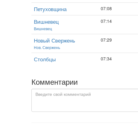
Петуховщина
07:08
Вишневец
07:14
Вишневец
Новый Свержень
07:29
Нов. Свержень
Столбцы
07:34
Комментарии