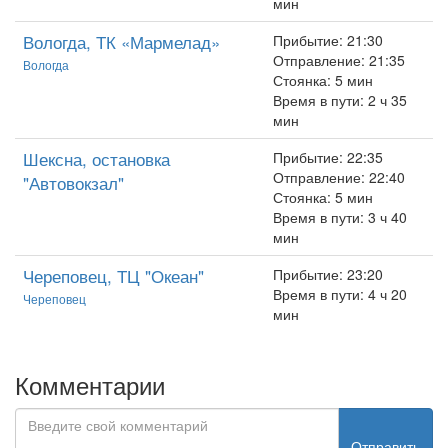
мин
Вологда, ТК «Мармелад»
Прибытие: 21:30
Отправление: 21:35
Вологда
Стоянка: 5 мин
Время в пути: 2 ч 35
мин
Шексна, остановка
Прибытие: 22:35
Отправление: 22:40
"Автовокзал"
Стоянка: 5 мин
Время в пути: 3 ч 40
мин
Череповец, ТЦ "Океан"
Прибытие: 23:20
Время в пути: 4 ч 20
Череповец
мин
Комментарии
Отправить