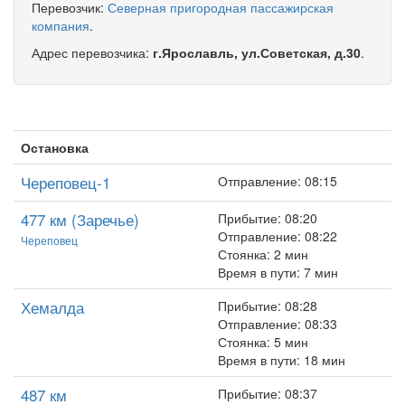
Перевозчик:
Северная пригородная пассажирская
компания
.
Адрес перевозчика:
г.Ярославль, ул.Советская, д.30
.
Остановка
Череповец-1
Отправление: 08:15
477 км (Заречье)
Прибытие: 08:20
Отправление: 08:22
Череповец
Стоянка: 2 мин
Время в пути: 7 мин
Хемалда
Прибытие: 08:28
Отправление: 08:33
Стоянка: 5 мин
Время в пути: 18 мин
487 км
Прибытие: 08:37