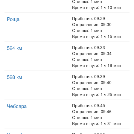
Стоянка: 1 мин
Время в пути: 1 ч 10 мин
Роща
Прибытие: 09:29
Отправление: 09:30
Стоянка: 1 мин
Время в пути: 1 ч 15 мин
524 км
Прибытие: 09:33
Отправление: 09:34
Стоянка: 1 мин
Время в пути: 1 ч 19 мин
528 км
Прибытие: 09:39
Отправление: 09:40
Стоянка: 1 мин
Время в пути: 1 ч 25 мин
Чебсара
Прибытие: 09:45
Отправление: 09:46
Стоянка: 1 мин
Время в пути: 1 ч 31 мин