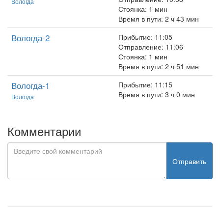
Вологда
Стоянка: 1 мин
Время в пути: 2 ч 43 мин
Вологда-2
Прибытие: 11:05
Отправление: 11:06
Стоянка: 1 мин
Время в пути: 2 ч 51 мин
Вологда-1
Прибытие: 11:15
Время в пути: 3 ч 0 мин
Вологда
Комментарии
Отправить