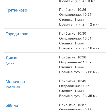
Время в пути: 2 ч 8 мин
Третниково
Прибытие: 10:26
Отправление: 10:27
Стоянка: 1 мин
Время в пути: 2 ч 12 мин
Городилово
Прибытие: 10:30
Отправление: 10:31
Стоянка: 1 мин
Время в пути: 2 ч 16 мин
Дикая
Прибытие: 10:36
Отправление: 10:37
Дикая
Стоянка: 1 мин
Время в пути: 2 ч 22 мин
Молочная
Прибытие: 10:49
Отправление: 10:50
Молочная
Стоянка: 1 мин
Время в пути: 2 ч 35 мин
588 км
Прибытие: 10:57
Отправление: 10:58