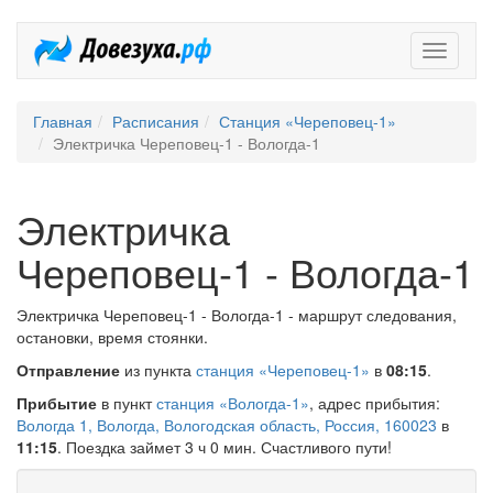
Довезух
Главная
Расписания
Станция «Череповец-1»
Электричка Череповец-1 - Вологда-1
Электричка
Череповец-1 - Вологда-1
Электричка Череповец-1 - Вологда-1 - маршрут следования,
остановки, время стоянки.
Отправление
из пункта
станция «Череповец-1»
в
08:15
.
Прибытие
в пункт
станция «Вологда-1»
, адрес прибытия:
Вологда 1, Вологда, Вологодская область, Россия, 160023
в
11:15
. Поездка займет 3 ч 0 мин. Счастливого пути!