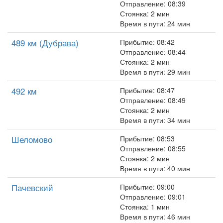
Отправление: 08:39
Стоянка: 2 мин
Время в пути: 24 мин
489 км (Дубрава)
Прибытие: 08:42
Отправление: 08:44
Стоянка: 2 мин
Время в пути: 29 мин
492 км
Прибытие: 08:47
Отправление: 08:49
Стоянка: 2 мин
Время в пути: 34 мин
Шеломово
Прибытие: 08:53
Отправление: 08:55
Стоянка: 2 мин
Время в пути: 40 мин
Пачевский
Прибытие: 09:00
Отправление: 09:01
Стоянка: 1 мин
Время в пути: 46 мин