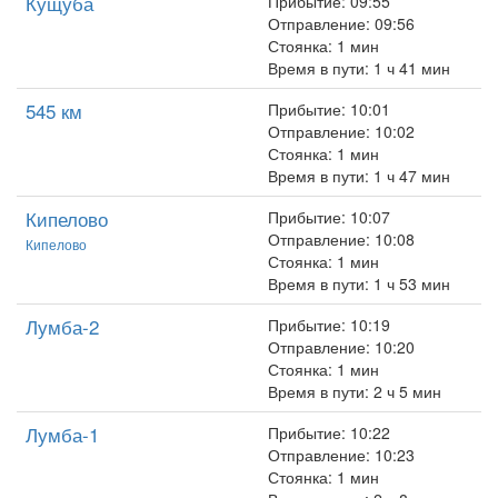
Кущуба
Прибытие: 09:55
Отправление: 09:56
Стоянка: 1 мин
Время в пути: 1 ч 41 мин
545 км
Прибытие: 10:01
Отправление: 10:02
Стоянка: 1 мин
Время в пути: 1 ч 47 мин
Кипелово
Прибытие: 10:07
Отправление: 10:08
Кипелово
Стоянка: 1 мин
Время в пути: 1 ч 53 мин
Лумба-2
Прибытие: 10:19
Отправление: 10:20
Стоянка: 1 мин
Время в пути: 2 ч 5 мин
Лумба-1
Прибытие: 10:22
Отправление: 10:23
Стоянка: 1 мин