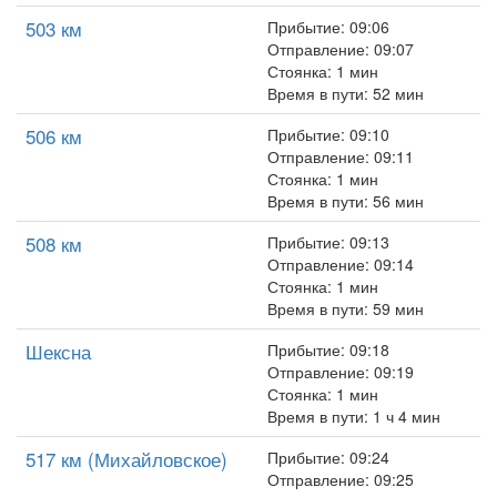
503 км
Прибытие: 09:06
Отправление: 09:07
Стоянка: 1 мин
Время в пути: 52 мин
506 км
Прибытие: 09:10
Отправление: 09:11
Стоянка: 1 мин
Время в пути: 56 мин
508 км
Прибытие: 09:13
Отправление: 09:14
Стоянка: 1 мин
Время в пути: 59 мин
Шексна
Прибытие: 09:18
Отправление: 09:19
Стоянка: 1 мин
Время в пути: 1 ч 4 мин
517 км (Михайловское)
Прибытие: 09:24
Отправление: 09:25