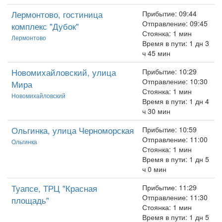
Лермонтово, гостиница
Прибытие: 09:44
Отправление: 09:45
комплекс "Дубок"
Стоянка: 1 мин
Лермонтово
Время в пути: 1 дн 3
ч 45 мин
Новомихайловский, улица
Прибытие: 10:29
Отправление: 10:30
Мира
Стоянка: 1 мин
Новомихайловский
Время в пути: 1 дн 4
ч 30 мин
Ольгинка, улица Черноморская
Прибытие: 10:59
Отправление: 11:00
Ольгинка
Стоянка: 1 мин
Время в пути: 1 дн 5
ч 0 мин
Туапсе, ТРЦ "Красная
Прибытие: 11:29
Отправление: 11:30
площадь"
Стоянка: 1 мин
Время в пути: 1 дн 5