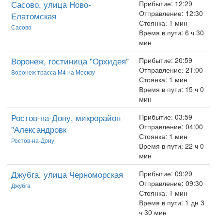
Сасово, улица Ново-
Прибытие: 12:29
Отправление: 12:30
Елатомская
Стоянка: 1 мин
Сасово
Время в пути: 6 ч 30
мин
Воронеж, гостиница "Орхидея"
Прибытие: 20:59
Отправление: 21:00
Воронеж трасса М4 на Москву
Стоянка: 1 мин
Время в пути: 15 ч 0
мин
Ростов-на-Дону, микрорайон
Прибытие: 03:59
Отправление: 04:00
"Александровк
Стоянка: 1 мин
Ростов-на-Дону
Время в пути: 22 ч 0
мин
Джубга, улица Черноморская
Прибытие: 09:29
Отправление: 09:30
Джубга
Стоянка: 1 мин
Время в пути: 1 дн 3
ч 30 мин