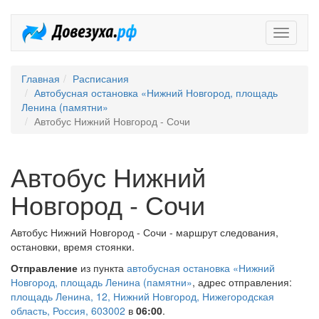
Довезух
Главная
Расписания
Автобусная остановка «Нижний Новгород, площадь
Ленина (памятни»
Автобус Нижний Новгород - Сочи
Автобус Нижний
Новгород - Сочи
Автобус Нижний Новгород - Сочи - маршрут следования,
остановки, время стоянки.
Отправление
из пункта
автобусная остановка «Нижний
Новгород, площадь Ленина (памятни»
, адрес отправления:
площадь Ленина, 12, Нижний Новгород, Нижегородская
область, Россия, 603002
в
06:00
.