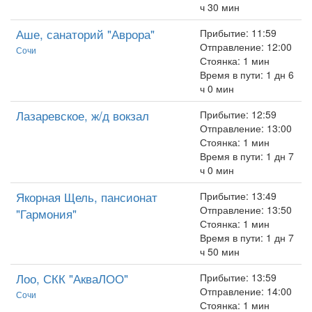
ч 30 мин
Аше, санаторий "Аврора"
Прибытие: 11:59
Отправление: 12:00
Сочи
Стоянка: 1 мин
Время в пути: 1 дн 6
ч 0 мин
Лазаревское, ж/д вокзал
Прибытие: 12:59
Отправление: 13:00
Стоянка: 1 мин
Время в пути: 1 дн 7
ч 0 мин
Якорная Щель, пансионат
Прибытие: 13:49
Отправление: 13:50
"Гармония"
Стоянка: 1 мин
Время в пути: 1 дн 7
ч 50 мин
Лоо, СКК "АкваЛОО"
Прибытие: 13:59
Отправление: 14:00
Сочи
Стоянка: 1 мин