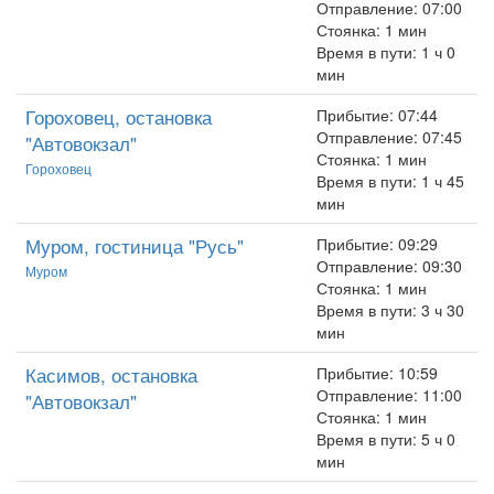
Отправление: 07:00
Стоянка: 1 мин
Время в пути: 1 ч 0
мин
Гороховец, остановка
Прибытие: 07:44
Отправление: 07:45
"Автовокзал"
Стоянка: 1 мин
Гороховец
Время в пути: 1 ч 45
мин
Муром, гостиница "Русь"
Прибытие: 09:29
Отправление: 09:30
Муром
Стоянка: 1 мин
Время в пути: 3 ч 30
мин
Касимов, остановка
Прибытие: 10:59
Отправление: 11:00
"Автовокзал"
Стоянка: 1 мин
Время в пути: 5 ч 0
мин