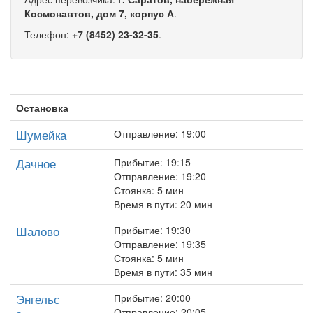
Космонавтов, дом 7, корпус А
.
Телефон:
+7 (8452) 23-32-35
.
Остановка
Шумейка
Отправление: 19:00
Дачное
Прибытие: 19:15
Отправление: 19:20
Стоянка: 5 мин
Время в пути: 20 мин
Шалово
Прибытие: 19:30
Отправление: 19:35
Стоянка: 5 мин
Время в пути: 35 мин
Энгельс
Прибытие: 20:00
Отправление: 20:05