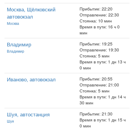
Москва, Щёлковский
Прибытие: 22:20
Отправление: 22:30
автовокзал
Стоянка: 10 мин
Москва
Время в пути: 16 ч 0
мин
Владимир
Прибытие: 19:25
Отправление: 19:30
Владимир
Стоянка: 5 мин
Время в пути: 1 дн 13 ч
0 мин
Иваново, автовокзал
Прибытие: 20:55
Отправление: 21:00
Стоянка: 5 мин
Время в пути: 1 дн 14 ч
30 мин
Шуя, автостанция
Прибытие: 21:30
Время в пути: 1 дн 15 ч
Шуя
0 мин