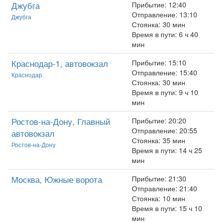
Джубга
Прибытие: 12:40
Отправление: 13:10
Джубга
Стоянка: 30 мин
Время в пути: 6 ч 40
мин
Краснодар-1, автовокзал
Прибытие: 15:10
Отправление: 15:40
Краснодар
Стоянка: 30 мин
Время в пути: 9 ч 10
мин
Ростов-на-Дону, Главный
Прибытие: 20:20
Отправление: 20:55
автовокзал
Стоянка: 35 мин
Ростов-на-Дону
Время в пути: 14 ч 25
мин
Москва, Южные ворота
Прибытие: 21:30
Отправление: 21:40
Стоянка: 10 мин
Время в пути: 15 ч 10
мин