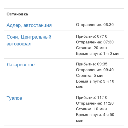
Остановка
Адлер, автостанция
Отправление: 06:30
Сочи, Центральный
Прибытие: 07:10
Отправление: 07:30
автовокзал
Стоянка: 20 мин
Время в пути: 1 ч 0 мин
Лазаревское
Прибытие: 09:35
Отправление: 09:40
Стоянка: 5 мин
Время в пути: 3 ч 10
мин
Туапсе
Прибытие: 11:10
Отправление: 11:20
Стоянка: 10 мин
Время в пути: 4 ч 50
мин