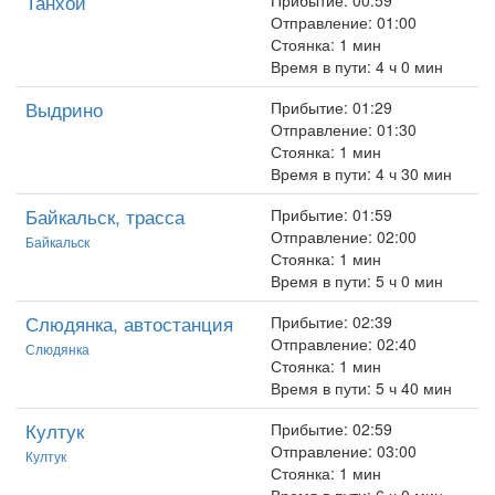
Танхой
Прибытие: 00:59
Отправление: 01:00
Стоянка: 1 мин
Время в пути: 4 ч 0 мин
Выдрино
Прибытие: 01:29
Отправление: 01:30
Стоянка: 1 мин
Время в пути: 4 ч 30 мин
Байкальск, трасса
Прибытие: 01:59
Отправление: 02:00
Байкальск
Стоянка: 1 мин
Время в пути: 5 ч 0 мин
Слюдянка, автостанция
Прибытие: 02:39
Отправление: 02:40
Слюдянка
Стоянка: 1 мин
Время в пути: 5 ч 40 мин
Култук
Прибытие: 02:59
Отправление: 03:00
Култук
Стоянка: 1 мин