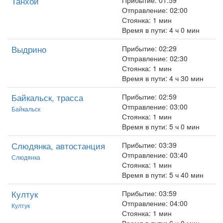
Танхой
Прибытие: 01:59
Отправление: 02:00
Стоянка: 1 мин
Время в пути: 4 ч 0 мин
Выдрино
Прибытие: 02:29
Отправление: 02:30
Стоянка: 1 мин
Время в пути: 4 ч 30 мин
Байкальск, трасса
Прибытие: 02:59
Отправление: 03:00
Байкальск
Стоянка: 1 мин
Время в пути: 5 ч 0 мин
Слюдянка, автостанция
Прибытие: 03:39
Отправление: 03:40
Слюдянка
Стоянка: 1 мин
Время в пути: 5 ч 40 мин
Култук
Прибытие: 03:59
Отправление: 04:00
Култук
Стоянка: 1 мин