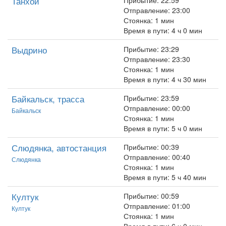
Танхой
Прибытие: 22:59
Отправление: 23:00
Стоянка: 1 мин
Время в пути: 4 ч 0 мин
Выдрино
Прибытие: 23:29
Отправление: 23:30
Стоянка: 1 мин
Время в пути: 4 ч 30 мин
Байкальск, трасса
Прибытие: 23:59
Отправление: 00:00
Байкальск
Стоянка: 1 мин
Время в пути: 5 ч 0 мин
Слюдянка, автостанция
Прибытие: 00:39
Отправление: 00:40
Слюдянка
Стоянка: 1 мин
Время в пути: 5 ч 40 мин
Култук
Прибытие: 00:59
Отправление: 01:00
Култук
Стоянка: 1 мин