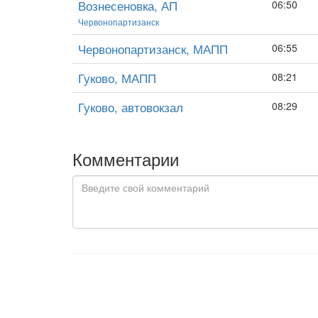
Вознесеновка, АП
06:50
Червонопартизанск
Червонопартизанск, МАПП
06:55
Гуково, МАПП
08:21
Гуково, автовокзал
08:29
Комментарии