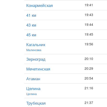
Конармейская
19:41
41 км
19:43
43 км
19:44
45 км
19:45
Кагальник
19:56
Малиновка
Зерноград
20:10
Мечетинская
20:29
Атаман
20:54
Целина
21:16
Целина
Трубецкая
21:37