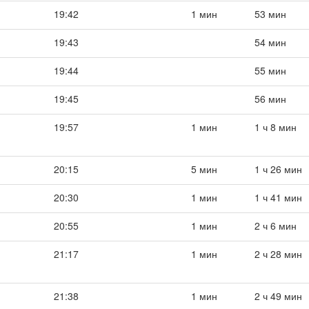
19:42
1 мин
53 мин
19:43
54 мин
19:44
55 мин
19:45
56 мин
19:57
1 мин
1 ч 8 мин
20:15
5 мин
1 ч 26 мин
20:30
1 мин
1 ч 41 мин
20:55
1 мин
2 ч 6 мин
21:17
1 мин
2 ч 28 мин
21:38
1 мин
2 ч 49 мин