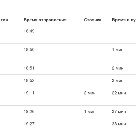
ытия
Время отправления
Стоянка
Время в пу
18:49
18:50
1 мин
18:51
2 мин
18:52
3 мин
19:11
2 мин
22 мин
19:26
1 мин
37 мин
19:27
38 мин