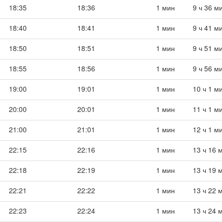
18:35
18:36
1 мин
9 ч 36 м
18:40
18:41
1 мин
9 ч 41 м
18:50
18:51
1 мин
9 ч 51 м
18:55
18:56
1 мин
9 ч 56 м
19:00
19:01
1 мин
10 ч 1 м
20:00
20:01
1 мин
11 ч 1 м
21:00
21:01
1 мин
12 ч 1 м
22:15
22:16
1 мин
13 ч 16 
22:18
22:19
1 мин
13 ч 19 
22:21
22:22
1 мин
13 ч 22 
22:23
22:24
1 мин
13 ч 24 