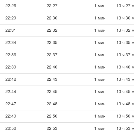
22:26
22:27
1 мин
13 ч 27 
22:29
22:30
1 мин
13 ч 30 
22:31
22:32
1 мин
13 ч 32 
22:34
22:35
1 мин
13 ч 35 
22:36
22:37
1 мин
13 ч 37 
22:39
22:40
1 мин
13 ч 40 
22:42
22:43
1 мин
13 ч 43 
22:44
22:45
1 мин
13 ч 45 
22:47
22:48
1 мин
13 ч 48 
22:49
22:50
1 мин
13 ч 50 
22:52
22:53
1 мин
13 ч 53 