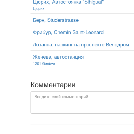
Цюрих, Автостоянка "Sihlguai"
Цюрих
Берн, Studerstrasse
Фрибур, Chemin Saint-Leonard
Лозанна, паркинг на проспекте Велодром
Женева, автостанция
1201 Genève
Комментарии