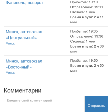
Фаниполь, поворот
Прибытие: 19:10
Отправление: 19:11
Стоянка: 1 мин
Время в пути: 2 ч 11
мин
Минск, автовокзал
Прибытие: 19:35
Отправление: 19:36
«Центральный»
Стоянка: 1 мин
Минск
Время в пути: 2 ч 36
мин
Минск, автовокзал
Прибытие: 19:50
Время в пути: 2 ч 50
«Восточный»
мин
Минск
Комментарии
Отправить