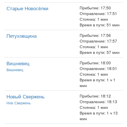
Старые Новосёлки
Прибытие: 17:50
Отправление: 17:51
Стоянка: 1 мин
Время в пути: 51 мин
Петуховщина
Прибытие: 17:56
Отправление: 17:57
Стоянка: 1 мин
Время в пути: 57 мин
Вишневец
Прибытие: 18:00
Отправление: 18:01
Вишневец
Стоянка: 1 мин
Время в пути: 1 ч 1
мин
Новый Свержень
Прибытие: 18:12
Отправление: 18:13
Нов. Свержень
Стоянка: 1 мин
Время в пути: 1 ч 13
мин