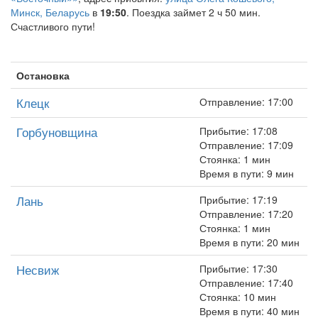
Минск, Беларусь
в
19:50
. Поездка займет 2 ч 50 мин.
Счастливого пути!
Остановка
Клецк
Отправление: 17:00
Горбуновщина
Прибытие: 17:08
Отправление: 17:09
Стоянка: 1 мин
Время в пути: 9 мин
Лань
Прибытие: 17:19
Отправление: 17:20
Стоянка: 1 мин
Время в пути: 20 мин
Несвиж
Прибытие: 17:30
Отправление: 17:40
Стоянка: 10 мин
Время в пути: 40 мин