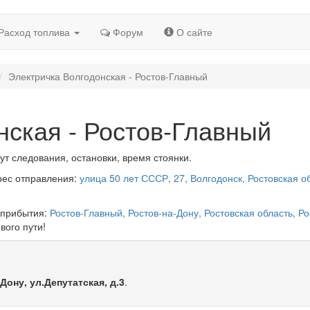
Расход топлива
Форум
О сайте
Электричка Волгодонская - Ростов-Главный
нская - Ростов-Главный
ут следования, остановки, время стоянки.
рес отправления:
улица 50 лет СССР, 27, Волгодонск, Ростовская о
 прибытия:
Ростов-Главный, Ростов-на-Дону, Ростовская область, Ро
вого пути!
Дону, ул.Депутатская, д.3
.