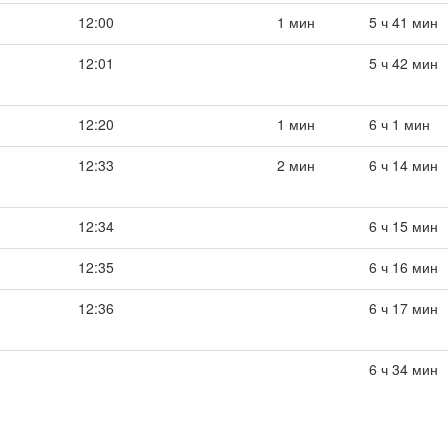
12:00
1 мин
5 ч 41 мин
12:01
5 ч 42 мин
12:20
1 мин
6 ч 1 мин
12:33
2 мин
6 ч 14 мин
12:34
6 ч 15 мин
12:35
6 ч 16 мин
12:36
6 ч 17 мин
6 ч 34 мин