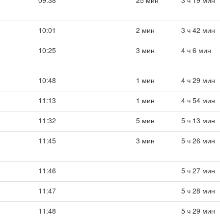
09:38
25 мин
3 ч 19 мин
10:01
2 мин
3 ч 42 мин
10:25
3 мин
4 ч 6 мин
10:48
1 мин
4 ч 29 мин
11:13
1 мин
4 ч 54 мин
11:32
5 мин
5 ч 13 мин
11:45
3 мин
5 ч 26 мин
11:46
5 ч 27 мин
11:47
5 ч 28 мин
11:48
5 ч 29 мин